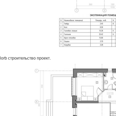
lorb строительство проект.