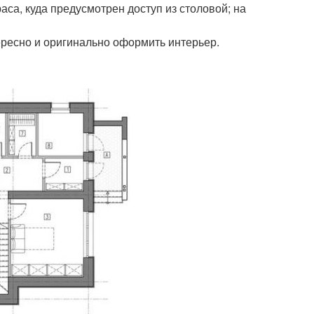
аса, куда предусмотрен доступ из столовой; на
ересно и оригинально оформить интерьер.