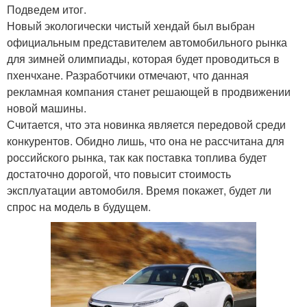
Подведем итог.
Новый экологически чистый хендай был выбран
официальным представителем автомобильного рынка
для зимней олимпиады, которая будет проводиться в
пхенчхане. Разработчики отмечают, что данная
рекламная компания станет решающей в продвижении
новой машины.
Считается, что эта новинка является передовой среди
конкурентов. Обидно лишь, что она не рассчитана для
российского рынка, так как поставка топлива будет
достаточно дорогой, что повысит стоимость
эксплуатации автомобиля. Время покажет, будет ли
спрос на модель в будущем.