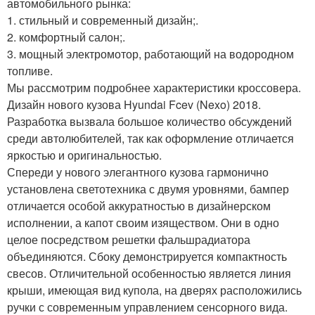
автомобильного рынка:
1. стильный и современный дизайн;.
2. комфортный салон;.
3. мощный электромотор, работающий на водородном
топливе.
Мы рассмотрим подробнее характеристики кроссовера.
Дизайн нового кузова Hyundai Fcev (Nexo) 2018.
Разработка вызвала большое количество обсуждений
среди автолюбителей, так как оформление отличается
яркостью и оригинальностью.
Спереди у нового элегантного кузова гармонично
установлена светотехника с двумя уровнями, бампер
отличается особой аккуратностью в дизайнерском
исполнении, а капот своим изяществом. Они в одно
целое посредством решетки фальшрадиатора
объединяются. Сбоку демонстрируется компактность
свесов. Отличительной особенностью является линия
крыши, имеющая вид купола, на дверях расположились
ручки с современным управлением сенсорного вида.