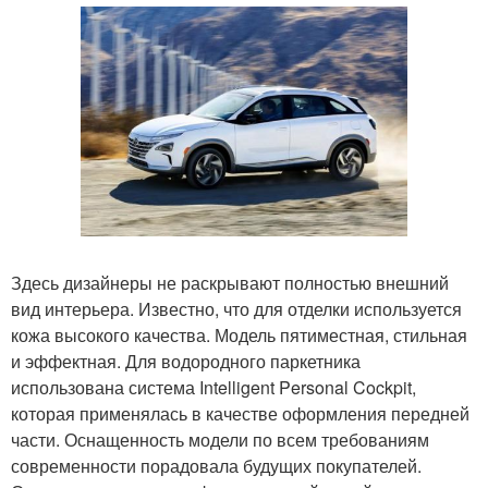
Здесь дизайнеры не раскрывают полностью внешний
вид интерьера. Известно, что для отделки используется
кожа высокого качества. Модель пятиместная, стильная
и эффектная. Для водородного паркетника
использована система Intelligent Personal Cockpit,
которая применялась в качестве оформления передней
части. Оснащенность модели по всем требованиям
современности порадовала будущих покупателей.