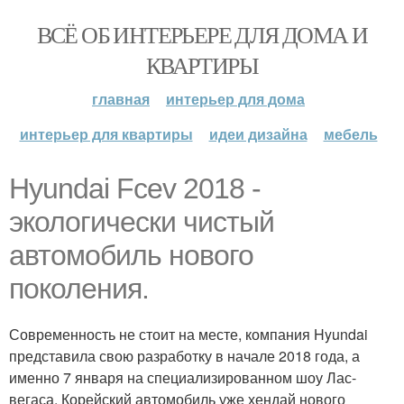
ВСЁ ОБ ИНТЕРЬЕРЕ ДЛЯ ДОМА И
КВАРТИРЫ
главная
интерьер для дома
интерьер для квартиры
идеи дизайна
мебель
Hyundai Fcev 2018 -
экологически чистый
автомобиль нового
поколения.
Современность не стоит на месте, компания Hyundai
представила свою разработку в начале 2018 года, а
именно 7 января на специализированном шоу Лас-
вегаса. Корейский автомобиль уже хендай нового