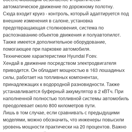
автоматическое движение по дорожному полотну.
Сюда входит круиз - контроль, который адаптируется под
внешние изменения в салоне, установка
предотвращающая столкновения, система по
распознаванию объектов движения и полуавтопилот.
Также имеется дополнительное оборудование,
помогающее при парковке автомобиля.
Технические характеристики Hyundai Fcev.
Хендай в движение посредством электродвигателя
приводится. Он обладает мощностью в 163 лошадиных
силы, работает на топливных компонентах,
принадлежащих к водородной разновидности. Также
устанавливается буферный аккумулятор в 2 кВТч. При
наполненной полностью топливной системы автомобиль
преодолевает около 800 километров пути.
Лишь в том случае, если сравнивать с предыдущими
моделями, можно обозначить, что инженеры повысили
уровень мощности практически на 20 процентов. Важно