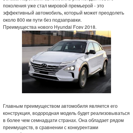
поколения уже стал мировой премьерой - это
эффективный автомобиль, который может преодолеть
около 800 км пути без подзаправки.
Преимущества нового Hyundai Fcev 2018.
Главным преимуществом автомобиля является его
конструкция, водородная модель будет реализовываться
в более чем семнадцати странах. Она обладает рядом
преимуществ, в сравнении с конкурентами