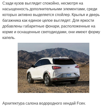
Сзади кузов выглядит спокойно, несмотря на
насыщенность дополнительными элементами, среди
которых активно выделяется спойлер. Крылья и дверь
багажника как единое целое выглядят. Для яркости
добавлены габаритные фонари, расположенные на
корме и оснащенные светодиодами, они имеют форму
капель.
Архитектура салона водородного хендай Fcev.