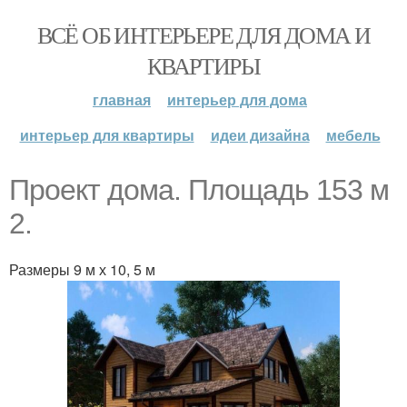
ВСЁ ОБ ИНТЕРЬЕРЕ ДЛЯ ДОМА И
КВАРТИРЫ
главная
интерьер для дома
интерьер для квартиры
идеи дизайна
мебель
Проект дома. Площадь 153 м
2.
Размеры 9 м х 10, 5 м