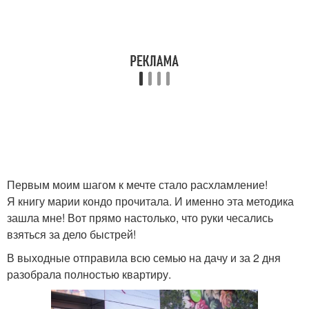
Первым моим шагом к мечте стало расхламление!
Я книгу марии кондо прочитала. И именно эта методика
зашла мне! Вот прямо настолько, что руки чесались
взяться за дело быстрей!
В выходные отправила всю семью на дачу и за 2 дня
разобрала полностью квартиру.