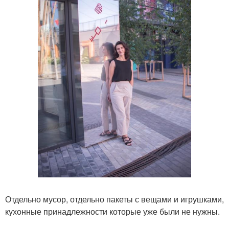
Отдельно мусор, отдельно пакеты с вещами и игрушками,
кухонные принадлежности которые уже были не нужны.