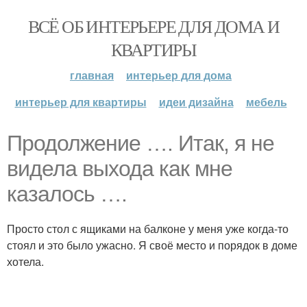
ВСЁ ОБ ИНТЕРЬЕРЕ ДЛЯ ДОМА И
КВАРТИРЫ
главная
интерьер для дома
интерьер для квартиры
идеи дизайна
мебель
Продолжение …. Итак, я не
видела выхода как мне
казалось ….
Просто стол с ящиками на балконе у меня уже когда-то
стоял и это было ужасно. Я своё место и порядок в доме
хотела.