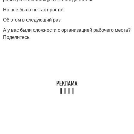
Но все было не так просто!
Об этом в следующий раз.
А у вас были сложности с организацией рабочего места?
Поделитесь.