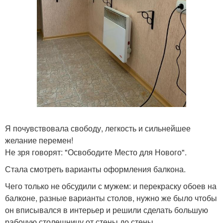
Я почувствовала свободу, легкость и сильнейшее
желание перемен!
Не зря говорят: "Освободите Место для Нового".
Стала смотреть варианты оформления балкона.
Чего только не обсудили с мужем: и перекраску обоев на
балконе, разные варианты столов, нужно же было чтобы
он вписывался в интерьер и решили сделать большую
рабочую столешницу от стены до стены.