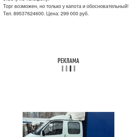
Торг возможен, но только у капота и обосновательный!
Тел. 89537624600. Цена: 299 000 руб.