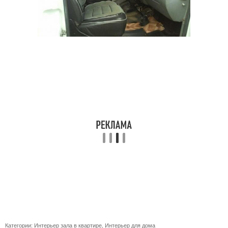
Категории:
Интерьер зала в квартире
,
Интерьер для дома