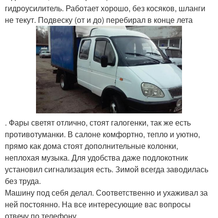
гидроусилитель. Работает хорошо, без косяков, шланги
не текут. Подвеску (от и до) перебирал в конце лета
. Фары светят отлично, стоят галогенки, так же есть
противотуманки. В салоне комфортно, тепло и уютно,
прямо как дома стоят дополнительные колонки,
неплохая музыка. Для удобства даже подлокотник
установил сигнализация есть. Зимой всегда заводилась
без труда.
Машину под себя делал. Соответственно и ухаживал за
ней постоянно. На все интересующие вас вопросы
отвечу по телефону.