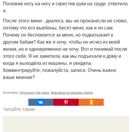
Положив ногу на ногу и скрестив руки на груди, ответила
я.
После этого мини - диалога, мы не произнесли не слово,
потому что его выебоны, бесят меня, как и он сам.
Почему он беспокоится за меня, но подкатывает к
другим бабам? Как же я хочу, чтобы он исчез из моей
жизни, но и одновременно не хочу. Вот и понимай после
этого себя. Я не заметила, как мы подъехали к дому и
когда я выходила из машины, я увидела.
Комментрируйте, пожалуйста, записи. Очень важно
ваше мнение?
Категории:
Интерьер для дома
,
Красивые интерьеры домов
Читайте также