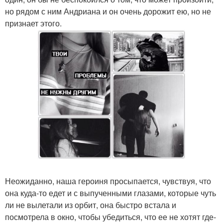
но рядом с ним Андриана и он очень дорожит ею, но не
признает этого.
Неожиданно, наша героиня просыпается, чувствуя, что
она куда-то едет и с выпученными глазами, которые чуть
ли не вылетали из орбит, она быстро встала и
посмотрела в окно, чтобы убедиться, что ее не хотят где-