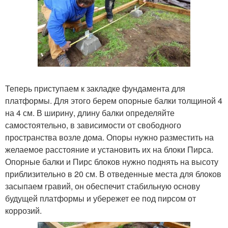
Теперь приступаем к закладке фундамента для
платформы. Для этого берем опорные балки толщиной 4
на 4 см. В ширину, длину балки определяйте
самостоятельно, в зависимости от свободного
пространства возле дома. Опоры нужно разместить на
желаемое расстояние и установить их на блоки Пирса.
Опорные балки и Пирс блоков нужно поднять на высоту
приблизительно в 20 см. В отведенные места для блоков
засыпаем гравий, он обеспечит стабильную основу
будущей платформы и убережет ее под пирсом от
коррозий.