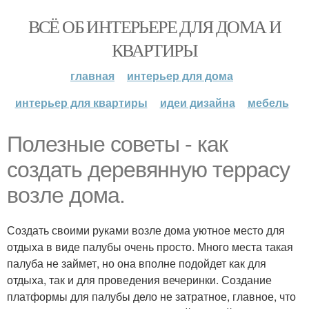
ВСЁ ОБ ИНТЕРЬЕРЕ ДЛЯ ДОМА И
КВАРТИРЫ
главная
интерьер для дома
интерьер для квартиры
идеи дизайна
мебель
Полезные советы - как
создать деревянную террасу
возле дома.
Создать своими руками возле дома уютное место для
отдыха в виде палубы очень просто. Много места такая
палуба не займет, но она вполне подойдет как для
отдыха, так и для проведения вечеринки. Создание
платформы для палубы дело не затратное, главное, что