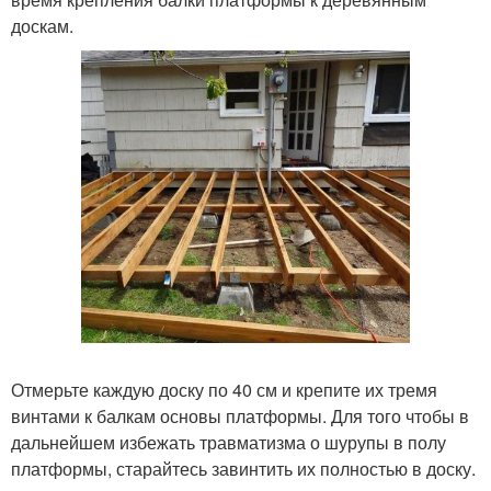
доскам.
Отмерьте каждую доску по 40 см и крепите их тремя
винтами к балкам основы платформы. Для того чтобы в
дальнейшем избежать травматизма о шурупы в полу
платформы, старайтесь завинтить их полностью в доску.