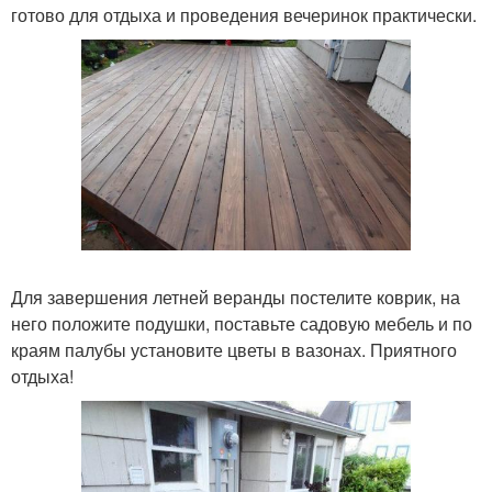
готово для отдыха и проведения вечеринок практически.
Для завершения летней веранды постелите коврик, на
него положите подушки, поставьте садовую мебель и по
краям палубы установите цветы в вазонах. Приятного
отдыха!