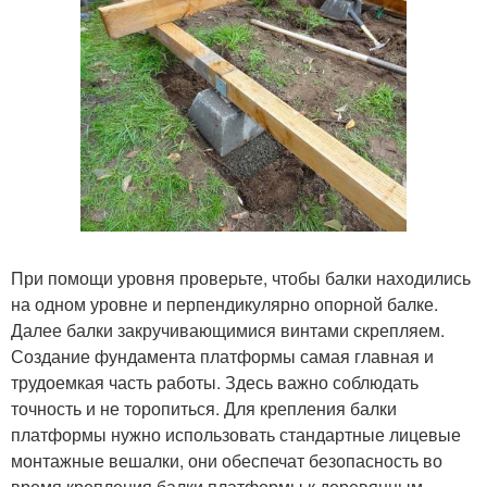
При помощи уровня проверьте, чтобы балки находились
на одном уровне и перпендикулярно опорной балке.
Далее балки закручивающимися винтами скрепляем.
Создание фундамента платформы самая главная и
трудоемкая часть работы. Здесь важно соблюдать
точность и не торопиться. Для крепления балки
платформы нужно использовать стандартные лицевые
монтажные вешалки, они обеспечат безопасность во
время крепления балки платформы к деревянным