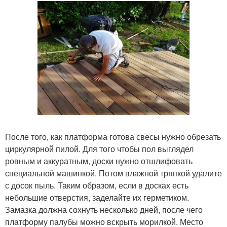
После того, как платформа готова свесы нужно обрезать
циркулярной пилой. Для того чтобы пол выглядел
ровным и аккуратным, доски нужно отшлифовать
специальной машинкой. Потом влажной тряпкой удалите
с досок пыль. Таким образом, если в досках есть
небольшие отверстия, заделайте их герметиком.
Замазка должна сохнуть несколько дней, после чего
платформу палубы можно вскрыть морилкой. Место