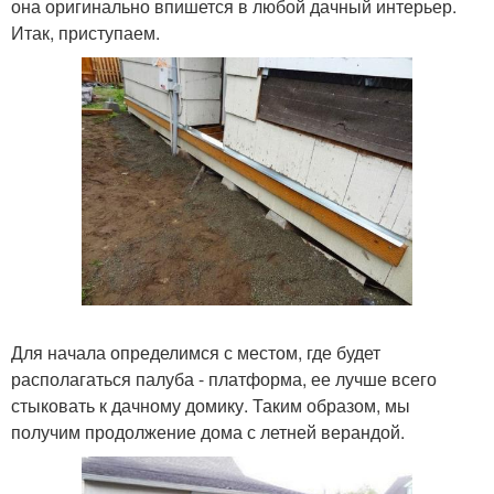
она оригинально впишется в любой дачный интерьер.
Итак, приступаем.
Для начала определимся с местом, где будет
располагаться палуба - платформа, ее лучше всего
стыковать к дачному домику. Таким образом, мы
получим продолжение дома с летней верандой.