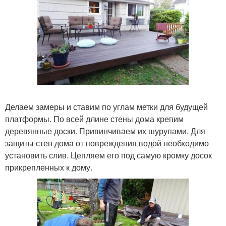
Делаем замеры и ставим по углам метки для будущей
платформы. По всей длине стены дома крепим
деревянные доски. Привинчиваем их шурупами. Для
защиты стен дома от повреждения водой необходимо
установить слив. Цепляем его под самую кромку досок
прикрепленных к дому.