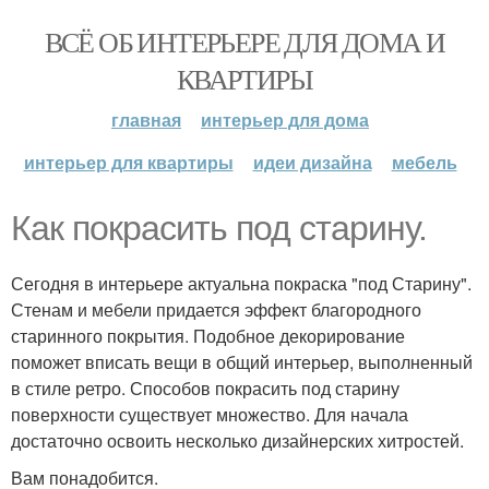
ВСЁ ОБ ИНТЕРЬЕРЕ ДЛЯ ДОМА И
КВАРТИРЫ
главная
интерьер для дома
интерьер для квартиры
идеи дизайна
мебель
Как покрасить под старину.
Сегодня в интерьере актуальна покраска "под Старину".
Стенам и мебели придается эффект благородного
старинного покрытия. Подобное декорирование
поможет вписать вещи в общий интерьер, выполненный
в стиле ретро. Способов покрасить под старину
поверхности существует множество. Для начала
достаточно освоить несколько дизайнерских хитростей.
Вам понадобится.