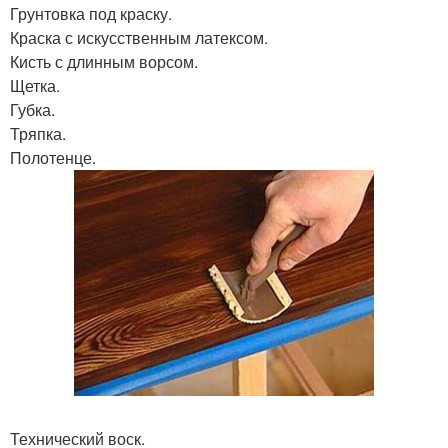
Грунтовка под краску.
Краска с искусственным латексом.
Кисть с длинным ворсом.
Щетка.
Губка.
Тряпка.
Полотенце.
Технический воск.