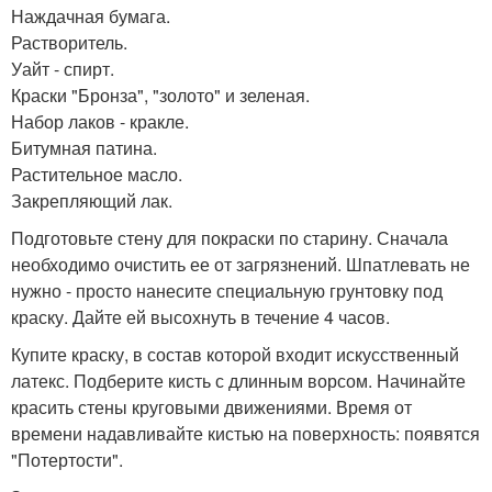
Наждачная бумага.
Растворитель.
Уайт - спирт.
Краски "Бронза", "золото" и зеленая.
Набор лаков - кракле.
Битумная патина.
Растительное масло.
Закрепляющий лак.
Подготовьте стену для покраски по старину. Сначала
необходимо очистить ее от загрязнений. Шпатлевать не
нужно - просто нанесите специальную грунтовку под
краску. Дайте ей высохнуть в течение 4 часов.
Купите краску, в состав которой входит искусственный
латекс. Подберите кисть с длинным ворсом. Начинайте
красить стены круговыми движениями. Время от
времени надавливайте кистью на поверхность: появятся
"Потертости".