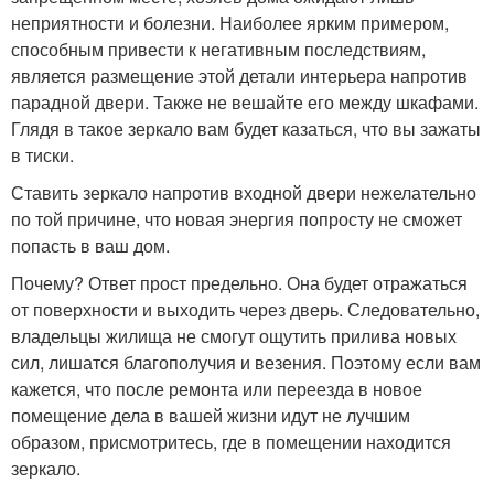
неприятности и болезни. Наиболее ярким примером,
способным привести к негативным последствиям,
является размещение этой детали интерьера напротив
парадной двери. Также не вешайте его между шкафами.
Глядя в такое зеркало вам будет казаться, что вы зажаты
в тиски.
Ставить зеркало напротив входной двери нежелательно
по той причине, что новая энергия попросту не сможет
попасть в ваш дом.
Почему? Ответ прост предельно. Она будет отражаться
от поверхности и выходить через дверь. Следовательно,
владельцы жилища не смогут ощутить прилива новых
сил, лишатся благополучия и везения. Поэтому если вам
кажется, что после ремонта или переезда в новое
помещение дела в вашей жизни идут не лучшим
образом, присмотритесь, где в помещении находится
зеркало.