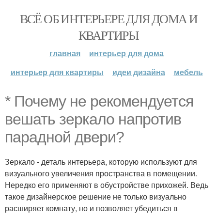
ВСЁ ОБ ИНТЕРЬЕРЕ ДЛЯ ДОМА И
КВАРТИРЫ
главная
интерьер для дома
интерьер для квартиры
идеи дизайна
мебель
* Почему не рекомендуется
вешать зеркало напротив
парадной двери?
Зеркало - деталь интерьера, которую используют для
визуального увеличения пространства в помещении.
Нередко его применяют в обустройстве прихожей. Ведь
такое дизайнерское решение не только визуально
расширяет комнату, но и позволяет убедиться в