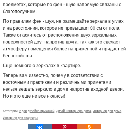
предметах, которые по фен - шую напрямую связаны с
благополучием.
По правилам фен - шуя, не размещайте зеркала в углах
и на расстоянии, которое не превышает 30 см от пола.
Также откажитесь от расположения двух зеркальных
поверхностей друг напротив друга, так как это сделает
атмосферу помещения более напряженной и придаст ей
беспокойства.
Еще немного о зеркалах в квартире.
Теперь вам известно, почему в соответствии с
восточными практиками и различными приметами
нельзя вешать зеркало в доме напротив входной двери.
Но и это еще не все нюансы!
Категории:
Идеи дизайна прихожей
,
Дизайн интерьера дома
,
Интерьер для дома
,
Интерьер для квартиры