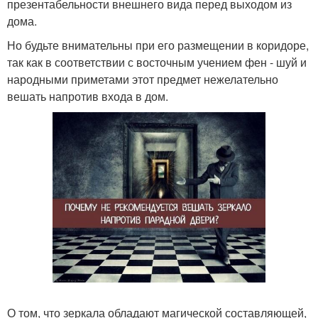
презентабельности внешнего вида перед выходом из
дома.
Но будьте внимательны при его размещении в коридоре,
так как в соответствии с восточным учением фен - шуй и
народными приметами этот предмет нежелательно
вешать напротив входа в дом.
О том, что зеркала обладают магической составляющей,