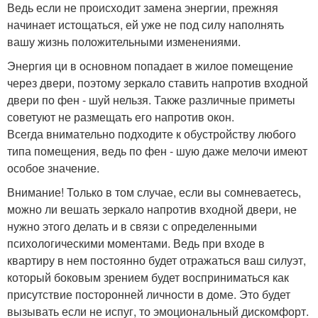
Ведь если не происходит замена энергии, прежняя
начинает истощаться, ей уже не под силу наполнять
вашу жизнь положительными изменениями.
Энергия ци в основном попадает в жилое помещение
через двери, поэтому зеркало ставить напротив входной
двери по фен - шуй нельзя. Также различные приметы
советуют не размещать его напротив окон.
Всегда внимательно подходите к обустройству любого
типа помещения, ведь по фен - шую даже мелочи имеют
особое значение.
Внимание! Только в том случае, если вы сомневаетесь,
можно ли вешать зеркало напротив входной двери, не
нужно этого делать и в связи с определенными
психологическими моментами. Ведь при входе в
квартиру в нем постоянно будет отражаться ваш силуэт,
который боковым зрением будет восприниматься как
присутствие посторонней личности в доме. Это будет
вызывать если не испуг, то эмоциональный дискомфорт.