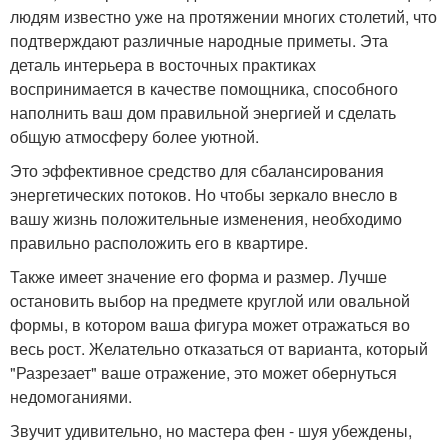
людям известно уже на протяжении многих столетий, что
подтверждают различные народные приметы. Эта
деталь интерьера в восточных практиках
воспринимается в качестве помощника, способного
наполнить ваш дом правильной энергией и сделать
общую атмосферу более уютной.
Это эффективное средство для сбалансирования
энергетических потоков. Но чтобы зеркало внесло в
вашу жизнь положительные изменения, необходимо
правильно расположить его в квартире.
Также имеет значение его форма и размер. Лучше
остановить выбор на предмете круглой или овальной
формы, в котором ваша фигура может отражаться во
весь рост. Желательно отказаться от варианта, который
"Разрезает" ваше отражение, это может обернуться
недомоганиями.
Звучит удивительно, но мастера фен - шуя убеждены,