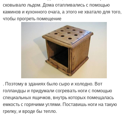
сковывало льдом. Дома отапливались с помощью
каминов и кухонного очага, а этого не хватало для того,
чтобы прогреть помещение
. Поэтому в зданиях было сыро и холодно. Вот
голландцы и придумали согревать ноги с помощью
специальных ящичков, внутрь которых помещалась
емкость с горячими углями. Поставишь ноги на такую
грелку, и вроде бы тепло.