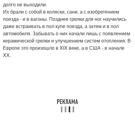
долго не выходили.
Их брали с собой в коляски, сани, а с изобретением
поезда - и в вагоны. Позднее грелки для ног научились
даже встраивать в пол купе поезда, а затем и в пол
автомобиля. Забывать о них начали лишь с появлением
керамической грелки и улучшением систем отопления. В
Европе это произошло в XIX веке, а в США - в начале
XX.