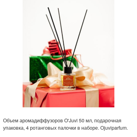
Объем аромадиффузоров O'Juvi 50 мл, подарочная
упаковка, 4 ротанговых палочки в наборе. Ojuviparfum.