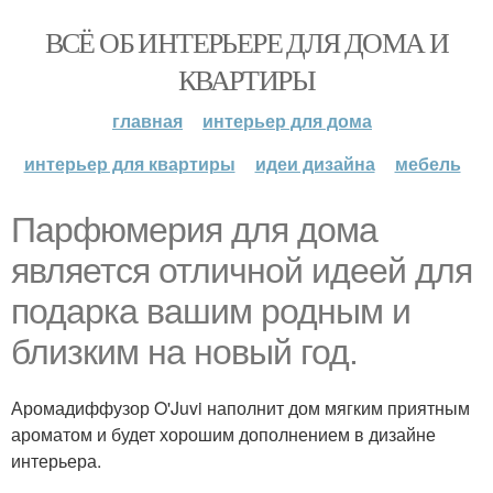
ВСЁ ОБ ИНТЕРЬЕРЕ ДЛЯ ДОМА И
КВАРТИРЫ
главная
интерьер для дома
интерьер для квартиры
идеи дизайна
мебель
Парфюмерия для дома
является отличной идеей для
подарка вашим родным и
близким на новый год.
Аромадиффузор O'Juvi наполнит дом мягким приятным
ароматом и будет хорошим дополнением в дизайне
интерьера.