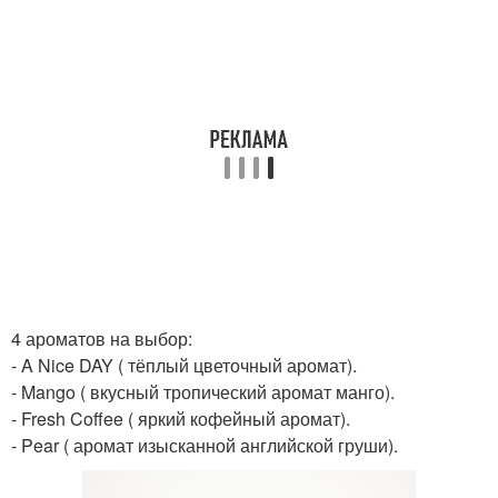
4 ароматов на выбор:
- A Nice DAY ( тёплый цветочный аромат).
- Mango ( вкусный тропический аромат манго).
- Fresh Coffee ( яркий кофейный аромат).
- Pear ( аромат изысканной английской груши).