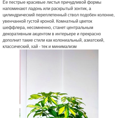
Ее пестрые красивые листья причудливой формы
напоминают ладонь или раскрытый зонтик, а
цилиндрический переплетенный ствол подобен колонне,
увенчанной густой кроной. Комнатный цветок
шеффлера, несомненно, станет центральным
декоративным акцентом в интерьере и прекрасно
дополнит такие стили как колониальный, азиатский,
классический, хай - тек и минимализм