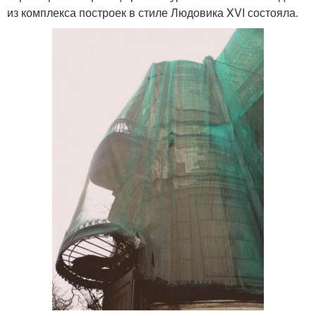
из комплекса построек в стиле Людовика XVI состояла.