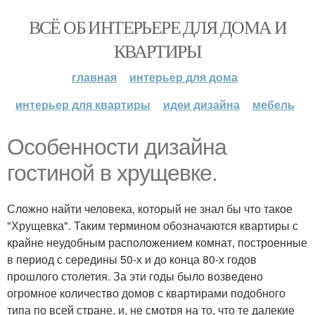
ВСЁ ОБ ИНТЕРЬЕРЕ ДЛЯ ДОМА И
КВАРТИРЫ
главная
интерьер для дома
интерьер для квартиры
идеи дизайна
мебель
Особенности дизайна
гостиной в хрущевке.
Сложно найти человека, который не знал бы что такое
"Хрущевка". Таким термином обозначаются квартиры с
крайне неудобным расположением комнат, построенные
в период с середины 50-х и до конца 80-х годов
прошлого столетия. За эти годы было возведено
огромное количество домов с квартирами подобного
типа по всей стране, и, не смотря на то, что те далекие