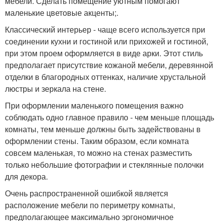
мебели. Сделать помещение уютным помогают
маленькие цветовые акценты;.
Классический интерьер - чаще всего используется при
соединении кухни и гостиной или прихожей и гостиной,
при этом проем оформляется в виде арки. Этот стиль
предполагает присутствие кожаной мебели, деревянной
отделки в благородных оттенках, наличие хрустальной
люстры и зеркала на стене.
При оформлении маленького помещения важно
соблюдать одно главное правило - чем меньше площадь
комнаты, тем меньше должны быть задействованы в
оформлении стены. Таким образом, если комната
совсем маленькая, то можно на стенах разместить
только небольшие фотографии и стеклянные полочки
для декора.
Очень распространенной ошибкой является
расположение мебели по периметру комнаты,
предполагающее максимально эргономичное