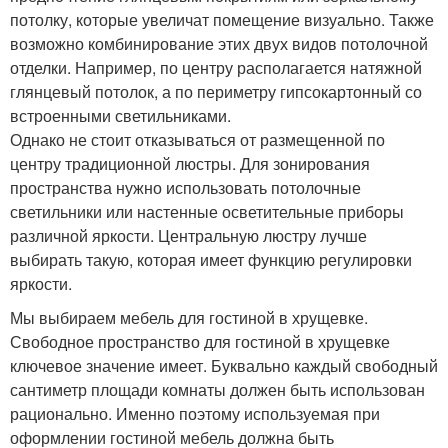
потолку, которые увеличат помещение визуально. Также
возможно комбинирование этих двух видов потолочной
отделки. Например, по центру располагается натяжной
глянцевый потолок, а по периметру гипсокартонный со
встроенными светильниками.
Однако не стоит отказываться от размещенной по
центру традиционной люстры. Для зонирования
пространства нужно использовать потолочные
светильники или настенные осветительные приборы
различной яркости. Центральную люстру лучше
выбирать такую, которая имеет функцию регулировки
яркости.
Мы выбираем мебель для гостиной в хрущевке.
Свободное пространство для гостиной в хрущевке
ключевое значение имеет. Буквально каждый свободный
сантиметр площади комнаты должен быть использован
рационально. Именно поэтому используемая при
оформлении гостиной мебель должна быть