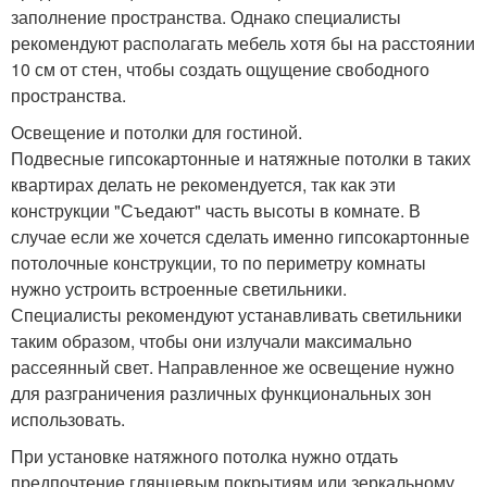
заполнение пространства. Однако специалисты
рекомендуют располагать мебель хотя бы на расстоянии
10 см от стен, чтобы создать ощущение свободного
пространства.
Освещение и потолки для гостиной.
Подвесные гипсокартонные и натяжные потолки в таких
квартирах делать не рекомендуется, так как эти
конструкции "Съедают" часть высоты в комнате. В
случае если же хочется сделать именно гипсокартонные
потолочные конструкции, то по периметру комнаты
нужно устроить встроенные светильники.
Специалисты рекомендуют устанавливать светильники
таким образом, чтобы они излучали максимально
рассеянный свет. Направленное же освещение нужно
для разграничения различных функциональных зон
использовать.
При установке натяжного потолка нужно отдать
предпочтение глянцевым покрытиям или зеркальному