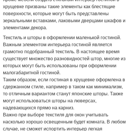
хрущевке призваны такие элементы как блестящие
поверхности, которые могут быть представлены
зеркальными вставками, лаковыми дверцами шкафов и
элементами декора.
Текстиль и шторы в оформлении маленькой гостиной.
Важным элементом интерьера гостиной является
грамотно подобранный текстиль. В настоящее время
существует множество разновидностей штор, многие из
которых могут быть использованы при оформлении
малогабаритной гостиной.
Таким образом, если гостиная в хрущевке оформлена в
сдержанном стиле, например в таком как минимализм,
то отличным вариантом станут японские шторы. Также
могут использоваться шторы на люверсах,
надевающихся прямо на карниз.
Важно при выборе текстиля для окон учитывать
насколько хорошо освещенным будет комната. В любом
случае, не сможет испортить интерьер легкая