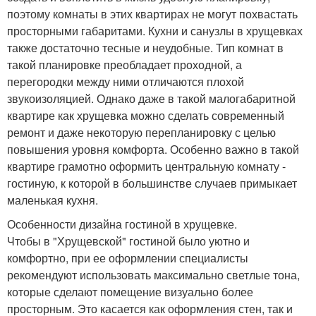
поэтому комнаты в этих квартирах не могут похвастать
просторными габаритами. Кухни и санузлы в хрущевках
также достаточно тесные и неудобные. Тип комнат в
такой планировке преобладает проходной, а
перегородки между ними отличаются плохой
звукоизоляцией. Однако даже в такой малогабаритной
квартире как хрущевка можно сделать современный
ремонт и даже некоторую перепланировку с целью
повышения уровня комфорта. Особенно важно в такой
квартире грамотно оформить центральную комнату -
гостиную, к которой в большинстве случаев примыкает
маленькая кухня.
Особенности дизайна гостиной в хрущевке.
Чтобы в "Хрущевской" гостиной было уютно и
комфортно, при ее оформлении специалисты
рекомендуют использовать максимально светлые тона,
которые сделают помещение визуально более
просторным. Это касается как оформления стен, так и