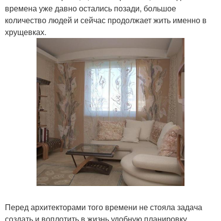
времена уже давно остались позади, большое
количество людей и сейчас продолжает жить именно в
хрущевках.
Перед архитекторами того времени не стояла задача
создать и воплотить в жизнь удобную планировку,