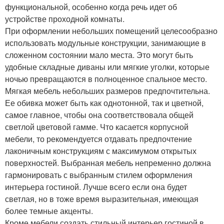
функциональной, особенно когда речь идет об
устройстве проходной комнаты.
При оформлении небольших помещений целесообразно
использовать модульные конструкции, занимающие в
сложенном состоянии мало места. Это могут быть
удобные складные диваны или мягкие уголки, которые
ночью превращаются в полноценное спальное место.
Мягкая мебель небольших размеров предпочтительна.
Ее обивка может быть как однотонной, так и цветной,
самое главное, чтобы она соответствовала общей
светлой цветовой гамме. Что касается корпусной
мебели, то рекомендуется отдавать предпочтение
лаконичным конструкциям с максимумом открытых
поверхностей. Выбранная мебель непременно должна
гармонировать с выбранным стилем оформления
интерьера гостиной. Лучше всего если она будет
светлая, но в тоже время выразительная, имеющая
более темные акценты.
Кроме мебели создать стильный интерьер гостиной в