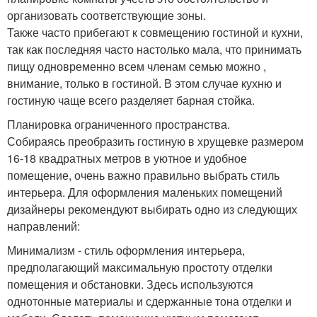
организовать соответствующие зоны.
Также часто прибегают к совмещению гостиной и кухни,
так как последняя часто настолько мала, что принимать
пищу одновременно всем членам семью можно ,
внимание, только в гостиной. В этом случае кухню и
гостиную чаще всего разделяет барная стойка.
Планировка ограниченного пространства.
Собираясь преобразить гостиную в хрущевке размером
16-18 квадратных метров в уютное и удобное
помещение, очень важно правильно выбрать стиль
интерьера. Для оформления маленьких помещений
дизайнеры рекомендуют выбирать одно из следующих
направлений:
Минимализм - стиль оформления интерьера,
предполагающий максимальную простоту отделки
помещения и обстановки. Здесь используются
однотонные материалы и сдержанные тона отделки и