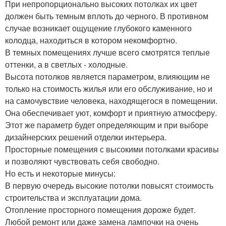
При непропорционально высоких потолках их цвет
должен быть темным вплоть до черного. В противном
случае возникает ощущение глубокого каменного
колодца, находиться в котором некомфортно.
В темных помещениях лучше всего смотрятся теплые
оттенки, а в светлых - холодные.
Высота потолков является параметром, влияющим не
только на стоимость жилья или его обслуживание, но и
на самочувствие человека, находящегося в помещении.
Она обеспечивает уют, комфорт и приятную атмосферу.
Этот же параметр будет определяющим и при выборе
дизайнерских решений отделки интерьера.
Просторные помещения с высокими потолками красивы
и позволяют чувствовать себя свободно.
Но есть и некоторые минусы:
В первую очередь высокие потолки повысят стоимость
строительства и эксплуатации дома.
Отопление просторного помещения дороже будет.
Любой ремонт или даже замена лампочки на очень