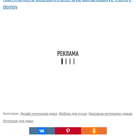
domov
Категории:
Дизайн интерьера дома
,
Мебель для кухни
,
Красивые интерьеры домов
,
Интерьер для дома