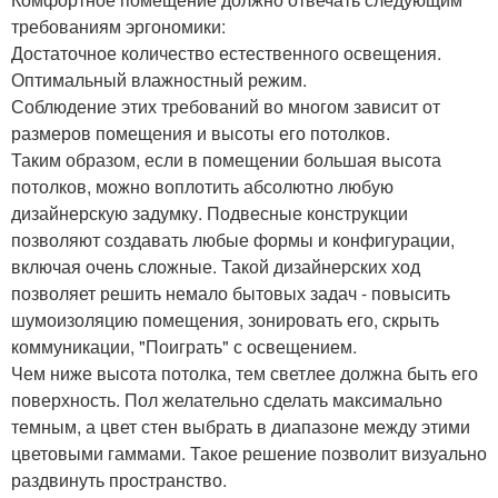
требованиям эргономики:
Достаточное количество естественного освещения.
Оптимальный влажностный режим.
Соблюдение этих требований во многом зависит от
размеров помещения и высоты его потолков.
Таким образом, если в помещении большая высота
потолков, можно воплотить абсолютно любую
дизайнерскую задумку. Подвесные конструкции
позволяют создавать любые формы и конфигурации,
включая очень сложные. Такой дизайнерских ход
позволяет решить немало бытовых задач - повысить
шумоизоляцию помещения, зонировать его, скрыть
коммуникации, "Поиграть" с освещением.
Чем ниже высота потолка, тем светлее должна быть его
поверхность. Пол желательно сделать максимально
темным, а цвет стен выбрать в диапазоне между этими
цветовыми гаммами. Такое решение позволит визуально
раздвинуть пространство.