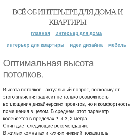
ВСЁ ОБ ИНТЕРЬЕРЕ ДЛЯ ДОМА И
КВАРТИРЫ
главная
интерьер для дома
интерьер для квартиры
идеи дизайна
мебель
Оптимальная высота
потолков.
Высота потолков - актуальный вопрос, поскольку от
этого значения зависит не только возможность
воплощения дизайнерских проектов, но и комфортность
помещения в целом. В среднем, этот параметр
колеблется в пределах 2, 4-3, 2 метра.
Снип дает следующие рекомендации:
В жилых комнатах и кухнях нижний показатель