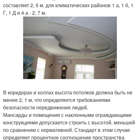
составляет 2, 5 м. для климатических районов 1 а, 1 б, 1
Г, 1 Д и 4 а - 2, 7 м.
В коридорах и холлах высота потолков должна быть не
менее 2, 1 м, что определяется требованиями
безопасности передвижения людей.
Мансарды и помещения с наклонными ограждающими
конструкциями допускается строить с высотой, меньшей
по сравнению с нормативной. Стандарт в этом случае
определяет процентное соотношение пространства