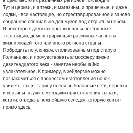
Тут и церкви, и аптеки, и магазины, и прачечные, и даже
лодки, - все настоящее, но отреставрированное и заново
собранное специально для музея под открытым небом.
В некоторых домиках организованы постоянные
экспозиции, демонстрирующие различные аспекты
жизни людей того или иного региона страны.
Побродить по улочкам, стилизованным под старую
Голландию, и прочувствовать атмосферу жизни
девятнадцатого века - занятие необычайно
увлекательное. К примеру, в зейдерзее можно
познакомиться с процессом изготовления бочек,
увидеть, как в старину плели рыболовные сети, веревки,
и корзины, изучить методики приготовления сыра и,
кстати, отведать нежнейшую селедку, которую коптят
прямо здесь.