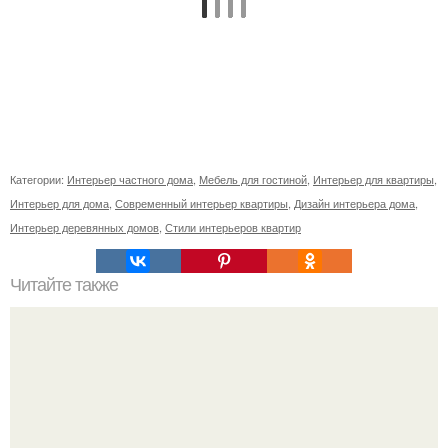
Категории:
Интерьер частного дома
,
Мебель для гостиной
,
Интерьер для квартиры
,
Интерьер для дома
,
Современный интерьер квартиры
,
Дизайн интерьера дома
,
Интерьер деревянных домов
,
Стили интерьеров квартир
Читайте также