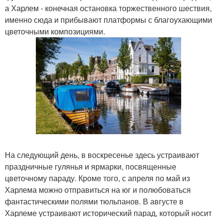
а Харлем - конечная остановка торжественного шествия,
именно сюда и прибывают платформы с благоухающими
цветочными композициями.
На следующий день, в воскресенье здесь устраивают
праздничные гулянья и ярмарки, посвященные
цветочному параду. Кроме того, с апреля по май из
Харлема можно отправиться на юг и полюбоваться
фантастическими полями тюльпанов. В августе в
Харлеме устраивают исторический парад, который носит