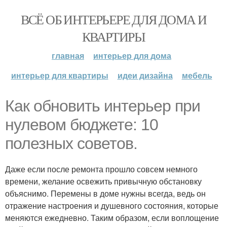
ВСЁ ОБ ИНТЕРЬЕРЕ ДЛЯ ДОМА И
КВАРТИРЫ
главная
интерьер для дома
интерьер для квартиры
идеи дизайна
мебель
Как обновить интерьер при
нулевом бюджете: 10
полезных советов.
Даже если после ремонта прошло совсем немного
времени, желание освежить привычную обстановку
объяснимо. Перемены в доме нужны всегда, ведь он
отражение настроения и душевного состояния, которые
меняются ежедневно. Таким образом, если воплощение