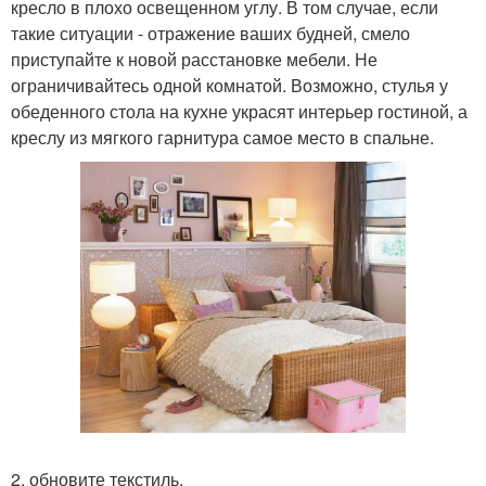
кресло в плохо освещенном углу. В том случае, если
такие ситуации - отражение ваших будней, смело
приступайте к новой расстановке мебели. Не
ограничивайтесь одной комнатой. Возможно, стулья у
обеденного стола на кухне украсят интерьер гостиной, а
креслу из мягкого гарнитура самое место в спальне.
2. обновите текстиль.