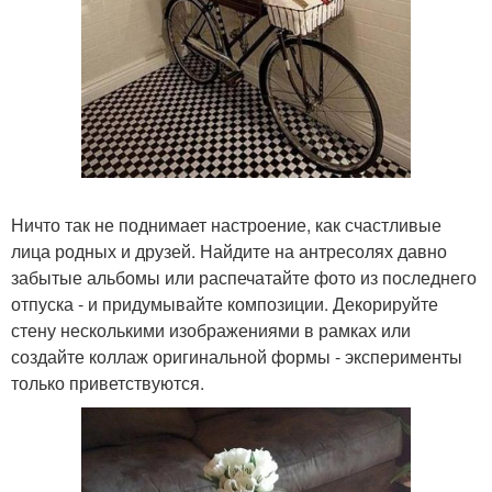
Ничто так не поднимает настроение, как счастливые
лица родных и друзей. Найдите на антресолях давно
забытые альбомы или распечатайте фото из последнего
отпуска - и придумывайте композиции. Декорируйте
стену несколькими изображениями в рамках или
создайте коллаж оригинальной формы - эксперименты
только приветствуются.