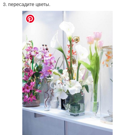
3. пересадите цветы.