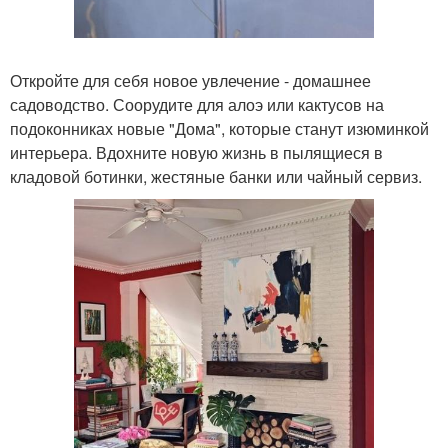
Откройте для себя новое увлечение - домашнее
садоводство. Соорудите для алоэ или кактусов на
подоконниках новые "Дома", которые станут изюминкой
интерьера. Вдохните новую жизнь в пылящиеся в
кладовой ботинки, жестяные банки или чайный сервиз.