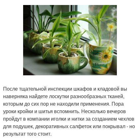
После тщательной инспекции шкафов и кладовой вы
наверняка найдете лоскутки разнообразных тканей,
которым до сих пор не находили применения. Пора
уроки кройки и шитья вспомнить. Несколько вечеров
пройдут в компании иголки и нитки за созданием чехлов
для подушек, декоративных салфеток или покрывал - но
результат того стоит.