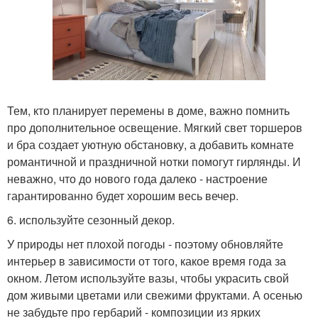
Тем, кто планирует перемены в доме, важно помнить
про дополнительное освещение. Мягкий свет торшеров
и бра создает уютную обстановку, а добавить комнате
романтичной и праздничной нотки помогут гирлянды. И
неважно, что до нового года далеко - настроение
гарантированно будет хорошим весь вечер.
6. используйте сезонный декор.
У природы нет плохой погоды - поэтому обновляйте
интерьер в зависимости от того, какое время года за
окном. Летом используйте вазы, чтобы украсить свой
дом живыми цветами или свежими фруктами. А осенью
не забудьте про гербарий - композиции из ярких