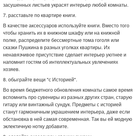
засушенных листьев украсят интерьер любой комнаты.
7. расставьте по квартире книги.
В качестве аксессуаров используйте книги. Вместо того
чтобы хранить их в книжном шкафу или на книжной
полке, распределите бессмертные тома гоголя или
сказки Пушкина в разных уголках квартиры. Их
ненавязчивое присутствие сделает интерьер уютнее и
напомнит гостям об интеллектуальных увлечениях
хозяев.
8. обыграйте вещи "с Историей".
Во время бюджетного обновления комнаты самое время
вспомнить про сувениры из разных других стран, старую
гитару или винтажный сундук. Предметы с историей
станут гармоничным украшением интерьера, даже если
обстановка в ней самая современная. Так вы ей модную
эклектичную нотку добавите.