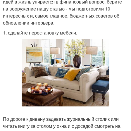
идей в жизнь упирается в финансовый вопрос, берите
на вооружение нашу статью - мы подготовили 10
интересных и, самое главное, бюджетных советов об
обновлении интерьера.
1. сделайте перестановку мебели.
По дороге к дивану задевать журнальный столик или
читать книгу за столом у окна и с досадой смотреть на