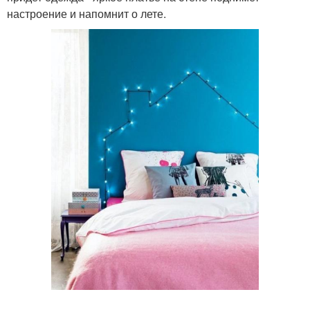
настроение и напомнит о лете.