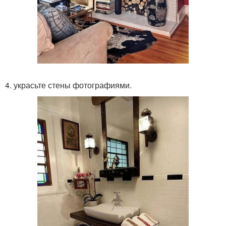
4. украсьте стены фотографиями.