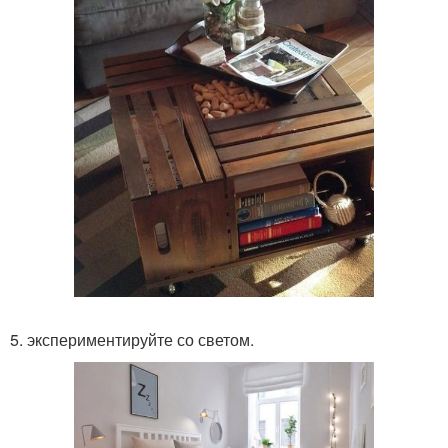
5. экспериментируйте со светом.