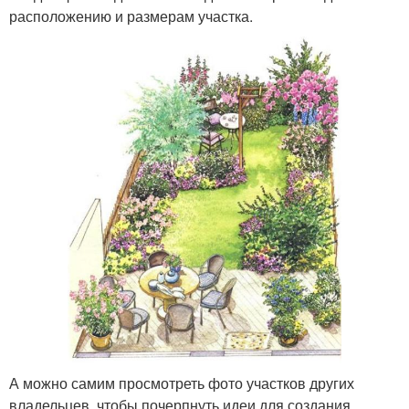
расположению и размерам участка.
А можно самим просмотреть фото участков других
владельцев, чтобы почерпнуть идеи для создания