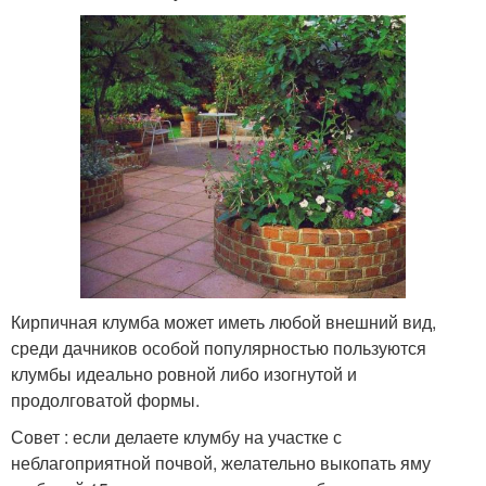
Кирпичная клумба может иметь любой внешний вид,
среди дачников особой популярностью пользуются
клумбы идеально ровной либо изогнутой и
продолговатой формы.
Совет : если делаете клумбу на участке с
неблагоприятной почвой, желательно выкопать яму