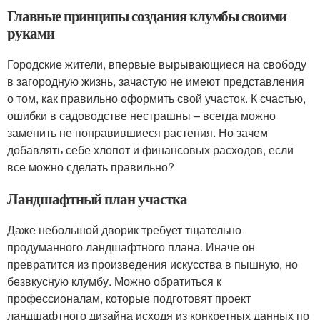
Главные принципы создания клумбы своими
руками
Городские жители, впервые вырывающиеся на свободу
в загородную жизнь, зачастую не имеют представления
о том, как правильно оформить свой участок. К счастью,
ошибки в садоводстве нестрашны – всегда можно
заменить не понравившиеся растения. Но зачем
добавлять себе хлопот и финансовых расходов, если
все можно сделать правильно?
Ландшафтный план участка
Даже небольшой дворик требует тщательно
продуманного ландшафтного плана. Иначе он
превратится из произведения искусства в пышную, но
безвкусную клумбу. Можно обратиться к
профессионалам, которые подготовят проект
ландшафтного дизайна исходя из конкретных данных по