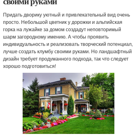
своими руками
Придать дворику уютный и привлекательный вид очень
просто. Небольшой цветник у дорожки и альпийская
горка на лужайке за домом создадут неповторимый
шарм загородному имению. А чтобы проявить
индивидуальность и реализовать творческий потенциал,
лучше создать клумбу своими руками. Но ландшафтный
дизайн требует продуманного подхода, так что следует
хорошо подготовиться!