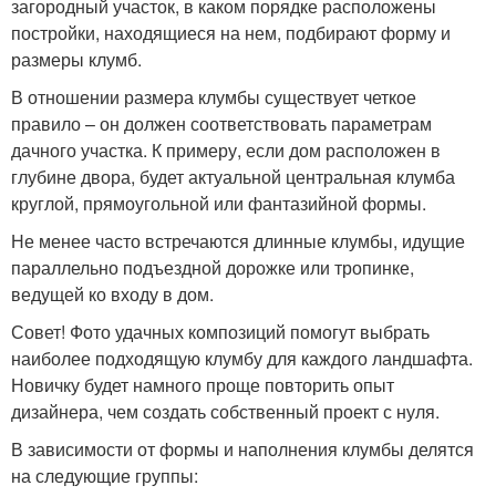
загородный участок, в каком порядке расположены
постройки, находящиеся на нем, подбирают форму и
размеры клумб.
В отношении размера клумбы существует четкое
правило – он должен соответствовать параметрам
дачного участка. К примеру, если дом расположен в
глубине двора, будет актуальной центральная клумба
круглой, прямоугольной или фантазийной формы.
Не менее часто встречаются длинные клумбы, идущие
параллельно подъездной дорожке или тропинке,
ведущей ко входу в дом.
Совет! Фото удачных композиций помогут выбрать
наиболее подходящую клумбу для каждого ландшафта.
Новичку будет намного проще повторить опыт
дизайнера, чем создать собственный проект с нуля.
В зависимости от формы и наполнения клумбы делятся
на следующие группы: