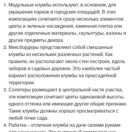
Модульные клумбы используют, в основном, для
украшения парков и городских площадей. В этих
композициях сочетается сразу несколько элементов:
цветы и зеленые насаждения, каменная плитка или
другие отделочные материалы, скульптуры, вазоны и
другие предметы декора.
Миксбордеры представляют собой смешанные
клумбы из нескольких различных растений. Как
правило, их располагают около стен построек, вдоль
заборов и садовых дорожек. Это наиболее частый
вариант расположения клумбы на приусадебной
территории.
Солитеры размещают в центральной части участка,
эти композиции сочетают цветы одинаковой высоты,
одного оттенка или имеющие другие общие признаки.
Такие клумбы должны хорошо просматриваться с
любой точки сада.
Рабатка – отличная клумба на даче своими руками
для начинающих. Это вытянутый прямоугольник,