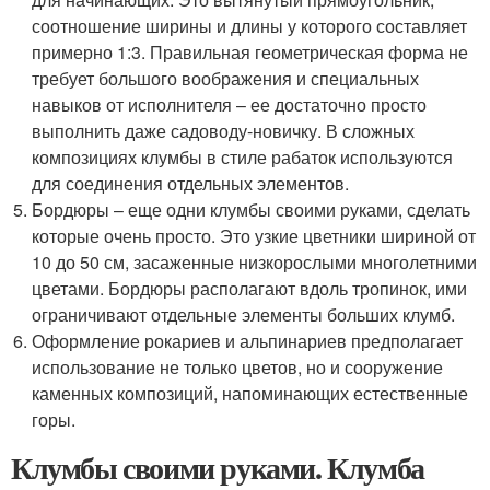
соотношение ширины и длины у которого составляет
примерно 1:3. Правильная геометрическая форма не
требует большого воображения и специальных
навыков от исполнителя – ее достаточно просто
выполнить даже садоводу-новичку. В сложных
композициях клумбы в стиле рабаток используются
для соединения отдельных элементов.
Бордюры – еще одни клумбы своими руками, сделать
которые очень просто. Это узкие цветники шириной от
10 до 50 см, засаженные низкорослыми многолетними
цветами. Бордюры располагают вдоль тропинок, ими
ограничивают отдельные элементы больших клумб.
Оформление рокариев и альпинариев предполагает
использование не только цветов, но и сооружение
каменных композиций, напоминающих естественные
горы.
Клумбы своими руками. Клумба