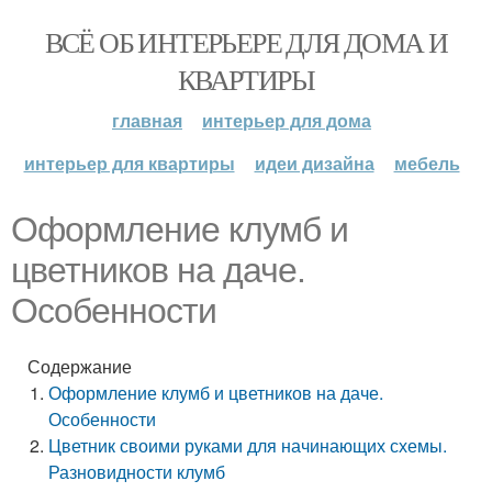
ВСЁ ОБ ИНТЕРЬЕРЕ ДЛЯ ДОМА И
КВАРТИРЫ
главная
интерьер для дома
интерьер для квартиры
идеи дизайна
мебель
Оформление клумб и
цветников на даче.
Особенности
Содержание
Оформление клумб и цветников на даче.
Особенности
Цветник своими руками для начинающих схемы.
Разновидности клумб