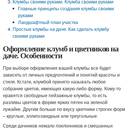
Клумбы своими руками. Клумба своими руками
Главные принципы создания клумбы своими
руками
Ландшафтный план участка
Простые клумбы на даче. Как сделать клумбу
своими руками
Оформление клумб и цветников на
даче. Особенности
При выборе оформления вашей клумбы все будет
зависеть от личных предпочтений и понятий красоты и
стиля. Кстати, клумбой принято называть любое
собрание цветов, имеющих какую-либо форму. Кому-то
нравятся свободные пейзажные клумбы, то есть
разливы цветов в форме ярких пятен на зеленой
лужайке. Другим больше по вкусу цветники строгих форм
– круглые, эллипсовидные или треугольные.
Среди дачников немало поклонников и смешанных