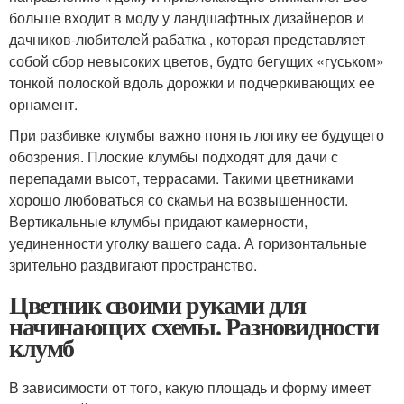
больше входит в моду у ландшафтных дизайнеров и
дачников-любителей рабатка , которая представляет
собой сбор невысоких цветов, будто бегущих «гуськом»
тонкой полоской вдоль дорожки и подчеркивающих ее
орнамент.
При разбивке клумбы важно понять логику ее будущего
обозрения. Плоские клумбы подходят для дачи с
перепадами высот, террасами. Такими цветниками
хорошо любоваться со скамьи на возвышенности.
Вертикальные клумбы придают камерности,
уединенности уголку вашего сада. А горизонтальные
зрительно раздвигают пространство.
Цветник своими руками для
начинающих схемы. Разновидности
клумб
В зависимости от того, какую площадь и форму имеет