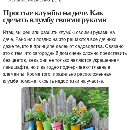
Простые клумбы на даче. Как
сделать клумбу своими руками
Итак, вы решили разбить клумбы своими руками на
даче. Рано или поздно на это решаются все дачники,
даже те, кто в принципе далек от садоводства. Связано
это с тем, что загородный дом очень сложно представить
без цветов, ведь они не только являются украшением
ландшафта, но и выгодно подчеркивают главные
элементы. Кроме того, правильно расположенная
клумба поможет скрыть недостатки на участке.