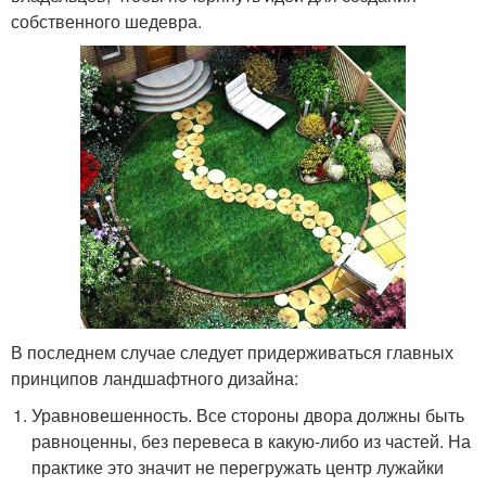
собственного шедевра.
В последнем случае следует придерживаться главных
принципов ландшафтного дизайна:
Уравновешенность. Все стороны двора должны быть
равноценны, без перевеса в какую-либо из частей. На
практике это значит не перегружать центр лужайки