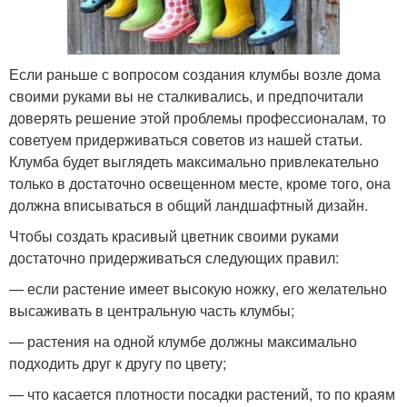
Если раньше с вопросом создания клумбы возле дома
своими руками вы не сталкивались, и предпочитали
доверять решение этой проблемы профессионалам, то
советуем придерживаться советов из нашей статьи.
Клумба будет выглядеть максимально привлекательно
только в достаточно освещенном месте, кроме того, она
должна вписываться в общий ландшафтный дизайн.
Чтобы создать красивый цветник своими руками
достаточно придерживаться следующих правил:
— если растение имеет высокую ножку, его желательно
высаживать в центральную часть клумбы;
— растения на одной клумбе должны максимально
подходить друг к другу по цвету;
— что касается плотности посадки растений, то по краям