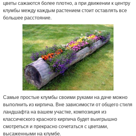
цветы сажаются более плотно, а при движении к центру
клумбы между каждым растением стоит оставлять все
большее расстояние.
Самые простые клумбы своими руками на даче можно
выполнить из кирпича. Вне зависимости от общего стиля
ландшафта на вашем участке, композиция из
классического красного кирпича будет выигрышно
смотреться и прекрасно сочетаться с цветами,
высаженными на клумбе.