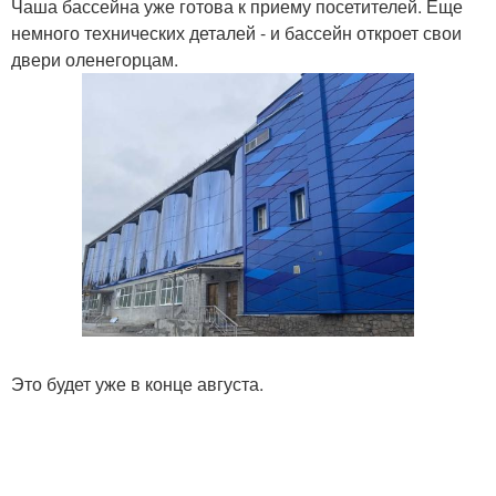
Чаша бассейна уже готова к приему посетителей. Еще
немного технических деталей - и бассейн откроет свои
двери оленегорцам.
Это будет уже в конце августа.