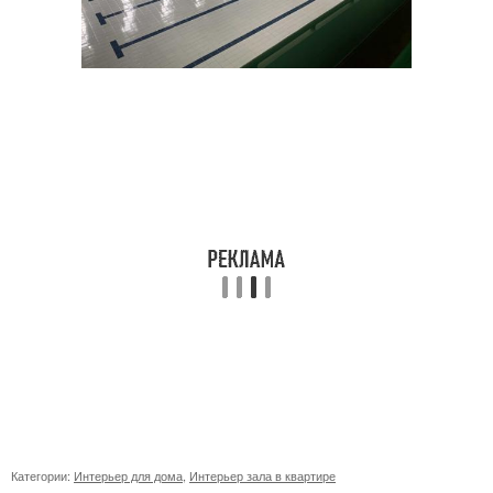
Категории:
Интерьер для дома
,
Интерьер зала в квартире