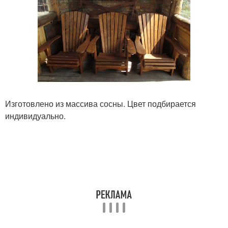
Изготовлено из массива сосны. Цвет подбирается
индивидуально.