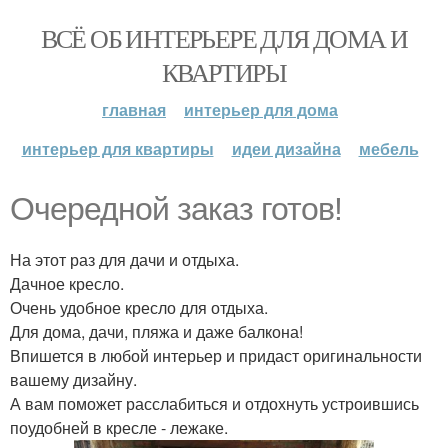
ВСЁ ОБ ИНТЕРЬЕРЕ ДЛЯ ДОМА И
КВАРТИРЫ
главная
интерьер для дома
интерьер для квартиры
идеи дизайна
мебель
Очередной заказ готов!
На этот раз для дачи и отдыха.
Дачное кресло.
Очень удобное кресло для отдыха.
Для дома, дачи, пляжа и даже балкона!
Впишется в любой интерьер и придаст оригинальности
вашему дизайну.
А вам поможет расслабиться и отдохнуть устроившись
поудобней в кресле - лежаке.