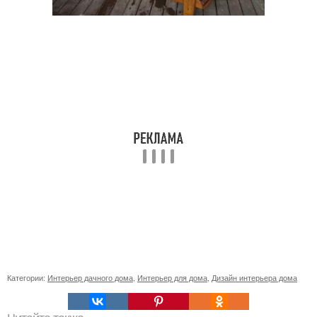
Категории:
Интерьер дачного дома
,
Интерьер для дома
,
Дизайн интерьера дома