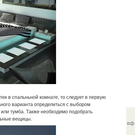
тек в спальньной комнате, то следует в первую
ьного варианта определиться с выбором
 или тумба. Также необходимо подобрать
ильные вещицы.
⇨