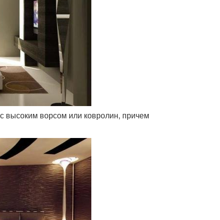
 с высоким ворсом или ковролин, причем