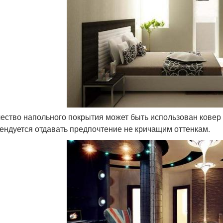
ачество напольного покрытия может быть использован ковер
ендуется отдавать предпочтение не кричащим оттенкам.