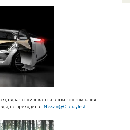
ся, однако сомневаться в том, что компания
оды, не приходится.
Nissan@Cloudytech