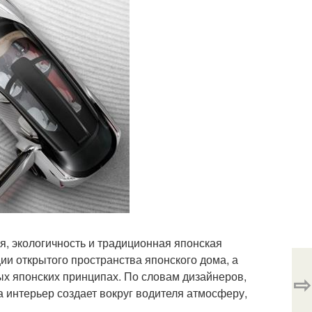
я, экологичность и традиционная японская
ии открытого пространства японского дома, а
ых японских принципах. По словам дизайнеров,
⇨
 интерьер создает вокруг водителя атмосферу,