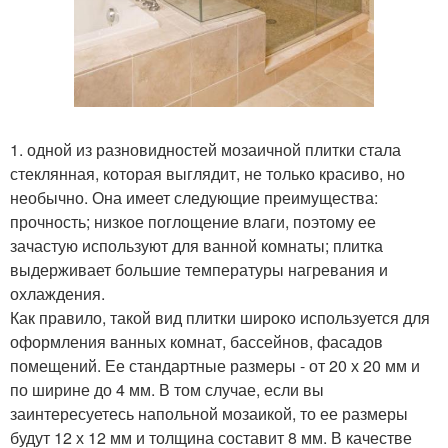
1. одной из разновидностей мозаичной плитки стала
стеклянная, которая выглядит, не только красиво, но
необычно. Она имеет следующие преимущества:
прочность; низкое поглощение влаги, поэтому ее
зачастую используют для ванной комнаты; плитка
выдерживает большие температуры нагревания и
охлаждения.
Как правило, такой вид плитки широко используется для
оформления ванных комнат, бассейнов, фасадов
помещений. Ее стандартные размеры - от 20 х 20 мм и
по ширине до 4 мм. В том случае, если вы
заинтересуетесь напольной мозаикой, то ее размеры
будут 12 х 12 мм и толщина составит 8 мм. В качестве