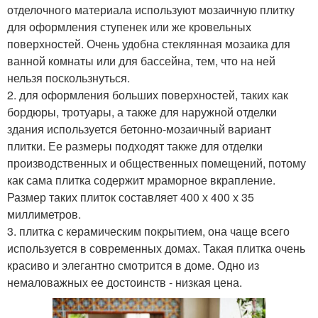
отделочного материала используют мозаичную плитку
для оформления ступенек или же кровельных
поверхностей. Очень удобна стеклянная мозаика для
ванной комнаты или для бассейна, тем, что на ней
нельзя поскользнуться.
2. для оформления больших поверхностей, таких как
бордюры, тротуары, а также для наружной отделки
здания используется бетонно-мозаичный вариант
плитки. Ее размеры подходят также для отделки
производственных и общественных помещений, потому
как сама плитка содержит мраморное вкрапление.
Размер таких плиток составляет 400 х 400 х 35
миллиметров.
3. плитка с керамическим покрытием, она чаще всего
используется в современных домах. Такая плитка очень
красиво и элегантно смотрится в доме. Одно из
немаловажных ее достоинств - низкая цена.