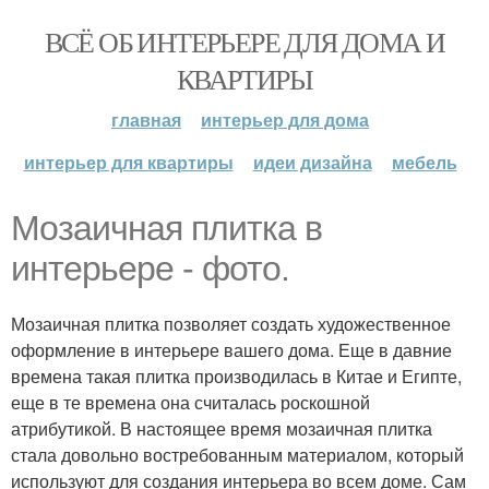
ВСЁ ОБ ИНТЕРЬЕРЕ ДЛЯ ДОМА И
КВАРТИРЫ
главная
интерьер для дома
интерьер для квартиры
идеи дизайна
мебель
Мозаичная плитка в
интерьере - фото.
Мозаичная плитка позволяет создать художественное
оформление в интерьере вашего дома. Еще в давние
времена такая плитка производилась в Китае и Египте,
еще в те времена она считалась роскошной
атрибутикой. В настоящее время мозаичная плитка
стала довольно востребованным материалом, который
используют для создания интерьера во всем доме. Сам