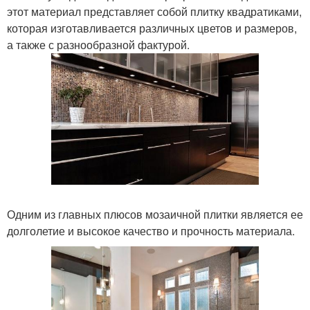
этот материал представляет собой плитку квадратиками,
которая изготавливается различных цветов и размеров,
а также с разнообразной фактурой.
Одним из главных плюсов мозаичной плитки является ее
долголетие и высокое качество и прочность материала.