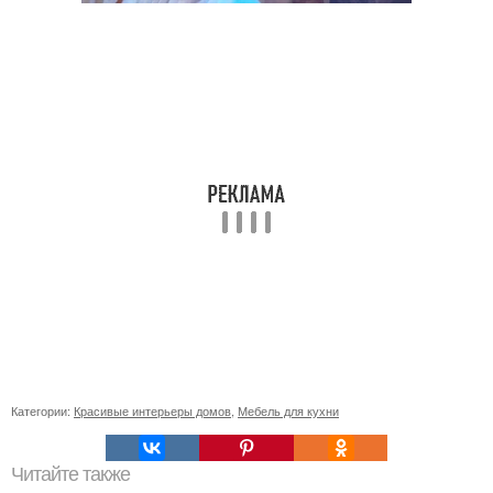
Категории:
Красивые интерьеры домов
,
Мебель для кухни
Читайте также