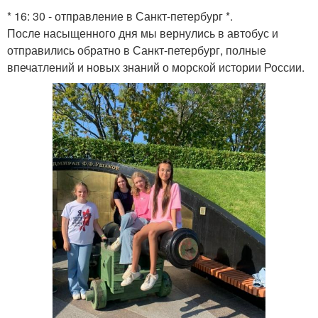
* 16: 30 - отправление в Санкт-петербург *.
После насыщенного дня мы вернулись в автобус и
отправились обратно в Санкт-петербург, полные
впечатлений и новых знаний о морской истории России.