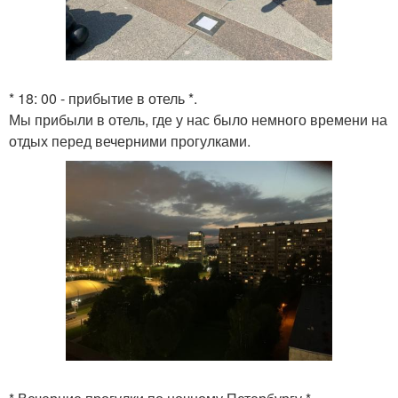
* 18: 00 - прибытие в отель *.
Мы прибыли в отель, где у нас было немного времени на
отдых перед вечерними прогулками.