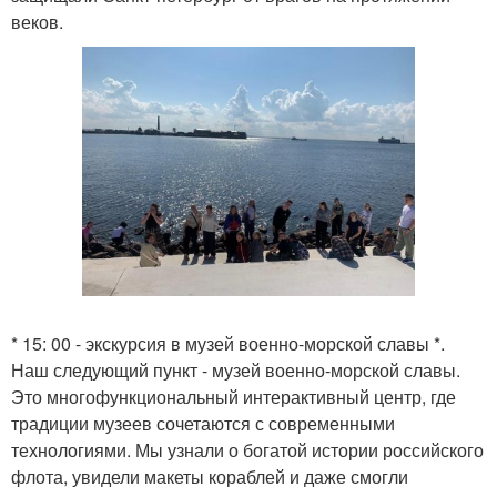
веков.
* 15: 00 - экскурсия в музей военно-морской славы *.
Наш следующий пункт - музей военно-морской славы.
Это многофункциональный интерактивный центр, где
традиции музеев сочетаются с современными
технологиями. Мы узнали о богатой истории российского
флота, увидели макеты кораблей и даже смогли