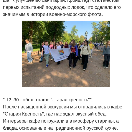
первых испытаний подводных лодок, что сделало его
значимым в истории военно-морского флота.
* 12: 30 - обед в кафе "старая крепость"*.
После насыщенной экскурсии мы отправились в кафе
"Старая Крепость", где нас ждал вкусный обед.
Интерьеры кафе погружали в атмосферу старины, а
блюда, основанные на традиционной русской кухне,