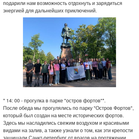
подарили нам возможность отдохнуть и зарядиться
энергией для дальнейших приключений.
* 14: 00 - прогулка в парке "остров фортов"*.
После обеда мы прогулялись по парку "Остров Фортов",
который был создан на месте исторических фортов.
Здесь мы насладились свежим воздухом и красивыми
видами на залив, а также узнали о том, как эти крепости
защищали Санкт-петербург от врагов на протяжении