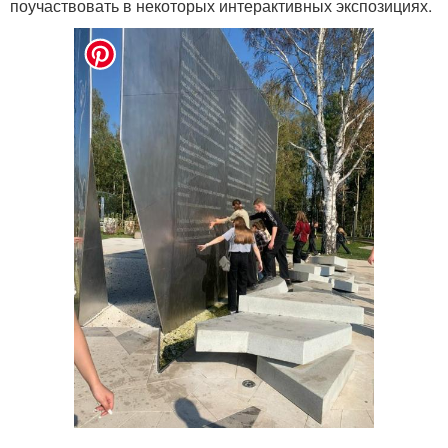
поучаствовать в некоторых интерактивных экспозициях.