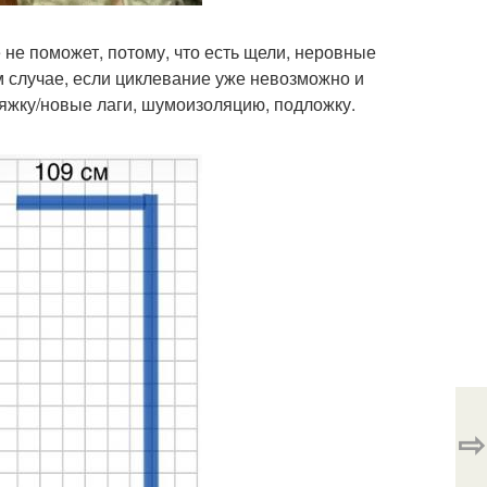
не поможет, потому, что есть щели, неровные
ом случае, если циклевание уже невозможно и
тяжку/новые лаги, шумоизоляцию, подложку.
⇨