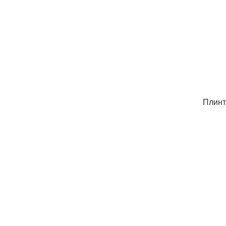
Плинт