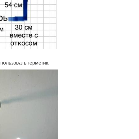
пользовать герметик.