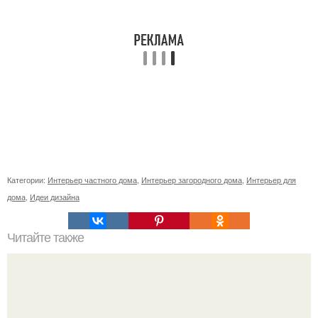
Категории:
Интерьер частного дома
,
Интерьер загородного дома
,
Интерьер для
дома
,
Идеи дизайна
Читайте также