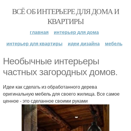
ВСЁ ОБ ИНТЕРЬЕРЕ ДЛЯ ДОМА И
КВАРТИРЫ
главная
интерьер для дома
интерьер для квартиры
идеи дизайна
мебель
Необычные интерьеры
частных загородных домов.
Идеи как сделать из обработанного дерева
оригинальную мебель для своего жилища. Все самое
ценное - это сделанное своими руками