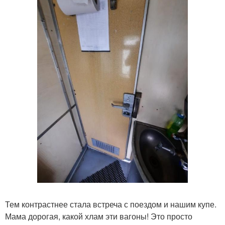
Тем контрастнее стала встреча с поездом и нашим купе.
Мама дорогая, какой хлам эти вагоны! Это просто