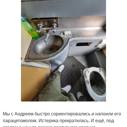
Мы с Андреем быстро сориентировались и напоили его
парацетомолом. Истерика прекратилась. И ещё, под