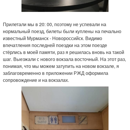
Прилетали мы в 20: 00, поэтому не успевали на
нормальный поезд, билеты были куплены на печально
известный Мурманск - Новороссийск. Видимо
впечатления последней поездки на этом поезде
стёрлись в моей памяти, раз я решилась вновь на такой
шаг. Выезжали с нового вокзала восточный. На этот раз,
понимая, что мы можем затупить на новом вокзале, я
заблаговременно в приложении РЖД оформила
сопровождение и на вокзалах.