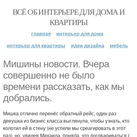
ВСЁ ОБ ИНТЕРЬЕРЕ ДЛЯ ДОМА И
КВАРТИРЫ
главная
интерьер для дома
интерьер для квартиры
идеи дизайна
мебель
Мишины новости. Вчера
совершенно не было
времени рассказать, как мы
добрались.
Мишка отлично перенёс обратный рейс, один раз
девушка из бизнес класса выглянула, чтобы узнать, кто
колотил ей в стену (не успели мы среагировать в этот
раз), но, увидев Михаила, поняла, что договариваться с