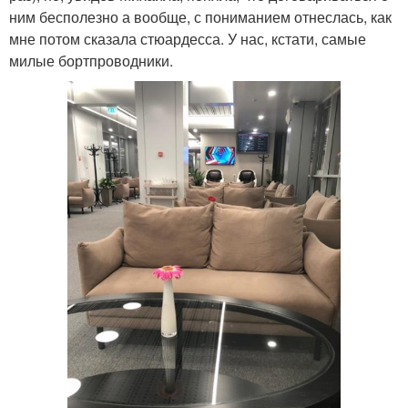
ним бесполезно а вообще, с пониманием отнеслась, как
мне потом сказала стюардесса. У нас, кстати, самые
милые бортпроводники.