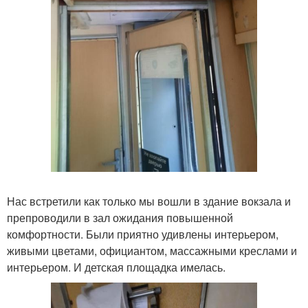
Нас встретили как только мы вошли в здание вокзала и
препроводили в зал ожидания повышенной
комфортности. Были приятно удивлены интерьером,
живыми цветами, официантом, массажными креслами и
интерьером. И детская площадка имелась.