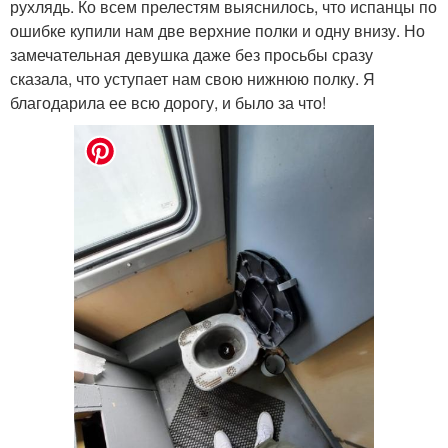
рухлядь. Ко всем прелестям выяснилось, что испанцы по
ошибке купили нам две верхние полки и одну внизу. Но
замечательная девушка даже без просьбы сразу
сказала, что уступает нам свою нижнюю полку. Я
благодарила ее всю дорогу, и было за что!