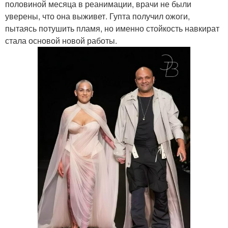
половиной месяца в реанимации, врачи не были
уверены, что она выживет. Гупта получил ожоги,
пытаясь потушить пламя, но именно стойкость навкират
стала основой новой работы.