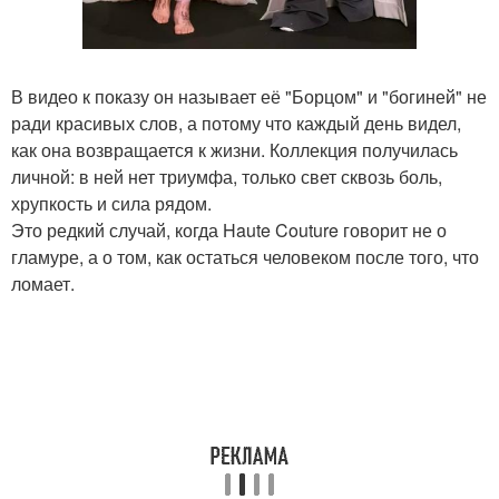
В видео к показу он называет её "Борцом" и "богиней" не
ради красивых слов, а потому что каждый день видел,
как она возвращается к жизни. Коллекция получилась
личной: в ней нет триумфа, только свет сквозь боль,
хрупкость и сила рядом.
Это редкий случай, когда Haute Couture говорит не о
гламуре, а о том, как остаться человеком после того, что
ломает.