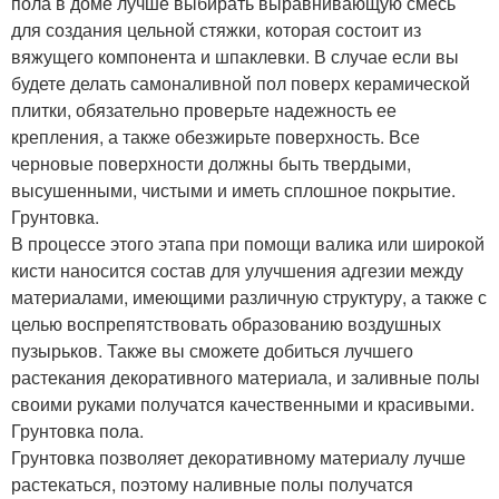
пола в доме лучше выбирать выравнивающую смесь
для создания цельной стяжки, которая состоит из
вяжущего компонента и шпаклевки. В случае если вы
будете делать самоналивной пол поверх керамической
плитки, обязательно проверьте надежность ее
крепления, а также обезжирьте поверхность. Все
черновые поверхности должны быть твердыми,
высушенными, чистыми и иметь сплошное покрытие.
Грунтовка.
В процессе этого этапа при помощи валика или широкой
кисти наносится состав для улучшения адгезии между
материалами, имеющими различную структуру, а также с
целью воспрепятствовать образованию воздушных
пузырьков. Также вы сможете добиться лучшего
растекания декоративного материала, и заливные полы
своими руками получатся качественными и красивыми.
Грунтовка пола.
Грунтовка позволяет декоративному материалу лучше
растекаться, поэтому наливные полы получатся