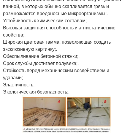
ванной, в которых обычно скапливается грязь и
размножаются вредоносные микроорганизмы;.
Устойчивость к химическим составам;.
Высокая защитная способность и антистатические
свойства;.
Широкая цветовая гамма, позволяющая создать
эксклюзивную картинку;.
Обеспыливание бетонной стяжки;.
Срок службы достигает полувека;.
Стойкость перед механическим воздействием и
ударами;.
Эластичность;.
Экологическая безопасность;.