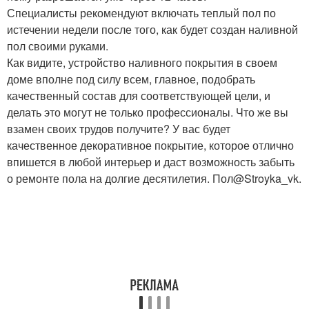
Специалисты рекомендуют включать теплый пол по
истечении недели после того, как будет создан наливной
пол своими руками.
Как видите, устройство наливного покрытия в своем
доме вполне под силу всем, главное, подобрать
качественный состав для соответствующей цели, и
делать это могут не только профессионалы. Что же вы
взамен своих трудов получите? У вас будет
качественное декоративное покрытие, которое отлично
впишется в любой интерьер и даст возможность забыть
о ремонте пола на долгие десятилетия. Пол@Stroyka_vk.