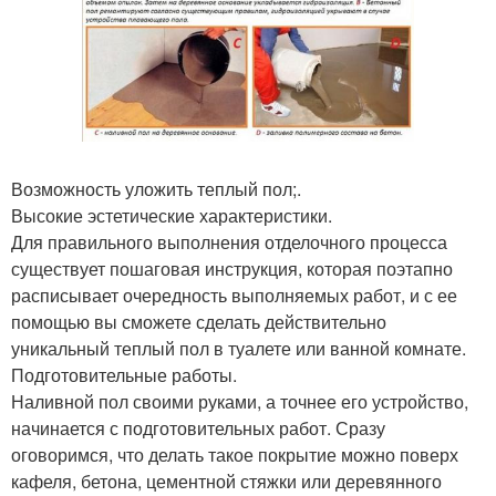
Возможность уложить теплый пол;.
Высокие эстетические характеристики.
Для правильного выполнения отделочного процесса
существует пошаговая инструкция, которая поэтапно
расписывает очередность выполняемых работ, и с ее
помощью вы сможете сделать действительно
уникальный теплый пол в туалете или ванной комнате.
Подготовительные работы.
Наливной пол своими руками, а точнее его устройство,
начинается с подготовительных работ. Сразу
оговоримся, что делать такое покрытие можно поверх
кафеля, бетона, цементной стяжки или деревянного