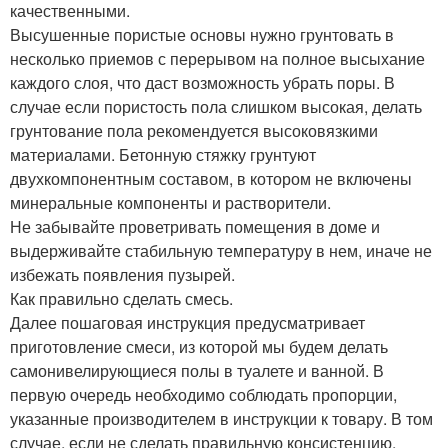
качественными.
Высушенные пористые основы нужно грунтовать в
несколько приемов с перерывом на полное высыхание
каждого слоя, что даст возможность убрать поры. В
случае если пористость пола слишком высокая, делать
грунтование пола рекомендуется высоковязкими
материалами. Бетонную стяжку грунтуют
двухкомпонентным составом, в котором не включены
минеральные компоненты и растворители.
Не забывайте проветривать помещения в доме и
выдерживайте стабильную температуру в нем, иначе не
избежать появления пузырей.
Как правильно сделать смесь.
Далее пошаговая инструкция предусматривает
приготовление смеси, из которой мы будем делать
самонивелирующиеся полы в туалете и ванной. В
первую очередь необходимо соблюдать пропорции,
указанные производителем в инструкции к товару. В том
случае, если не сделать правильную консистенцию,