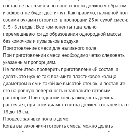
состав не растечется по поверхности должным образом
и эффект не будет достигнут. Как правило, наливной пол
своими руками готовится в пропорции 25 кг сухой смеси:
3, 5 - 6 л воды. Все компоненты тщательно
перемешиваются до образования однородной массы
без комочков и пузырьков воздуха.
Приготовление смеси для наливного пола.
При приготовлении смеси необходимо четко следовать
указанным пропорциям.
Не поленитесь проверить приготовленный состав, а
делать это нужно так: возьмите пластиковое кольцо,
диаметром 5 см и такой же высотой стенок, и поставьте
его на ровную поверхность и заполните готовым
раствором. При поднятии кольца жидкость должна
растечься, при этом диаметр пятна должен составлять от
16 до 18 см.
Процесс заливки пола в доме.
Когда вы закончили готовить смесь, можно делать