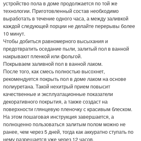
устройство пола в доме продолжается по той же
технологии. Приготовленный состав необходимо
выработать в течение одного часа, а между заливкой
каждой следующей порции не делайте перерывы более
10 минут.
Чтобы добиться равномерного высыхания и
предотвратить оседание пыли, залитый пол в ванной
накрывают пленкой или фольгой.
Покрываем заливной пол в ванной лаком.
После того, как смесь полностью высохнет,
рекомендуется покрыть пол в доме лаком на основе
полиуретана. Такой нехитрый прием повысит
качественные и эксплуатационные показатели
декоративного покрытия, а также создаст на
поверхности глянцевую пленочку с красивым блеском.
На этом пошаговая инструкция завершается, а
полноценно пользоваться залитым полом можно не
ранее, чем через 5 дней, тогда как аккуратно ступать по
нему разрешается уже через 12 часов.