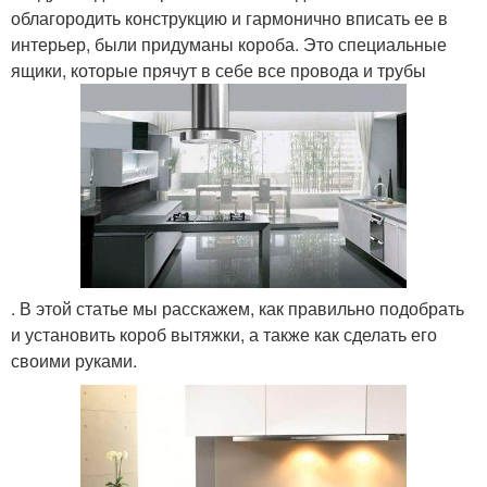
облагородить конструкцию и гармонично вписать ее в
интерьер, были придуманы короба. Это специальные
ящики, которые прячут в себе все провода и трубы
. В этой статье мы расскажем, как правильно подобрать
и установить короб вытяжки, а также как сделать его
своими руками.