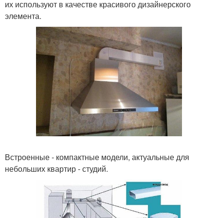
их используют в качестве красивого дизайнерского
элемента.
Встроенные - компактные модели, актуальные для
небольших квартир - студий.