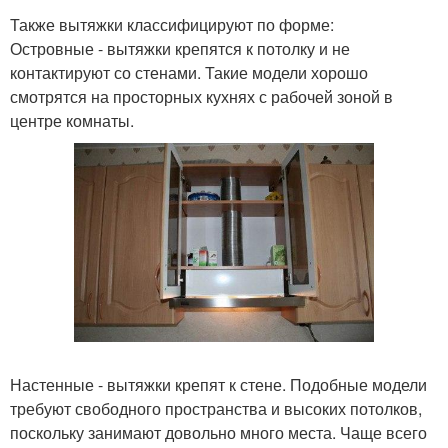
Также вытяжки классифицируют по форме:
Островные - вытяжки крепятся к потолку и не
контактируют со стенами. Такие модели хорошо
смотрятся на просторных кухнях с рабочей зоной в
центре комнаты.
Настенные - вытяжки крепят к стене. Подобные модели
требуют свободного пространства и высоких потолков,
поскольку занимают довольно много места. Чаще всего