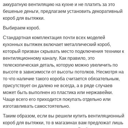
аккуратную вентиляцию на кухне и не платить за это
бешеные деньги, предлагаем установить декоративный
короб для вытяжки.
Выбираем короб.
Стандартная комплектация почти всех моделей
кухонных вытяжек включает металлический короб,
который призван скрывать место подключения техники к
вентиляционному каналу. Как правило, это
телескопическая деталь, которую можно увеличить по
высоте в зависимости от высоты потолков. Несмотря на
то что наличие такого короба считается обязательным,
присутствует он далеко не всегда, а в ряде случаев
может быть выполнен из пластика или нержавейки.
Чаще всего его приходится покупать отдельно или
изготавливать самостоятельно.
Таким образом, если вы решили купить вентиляционный
короб для вытяжки, то в магазинах вам предложат лишь