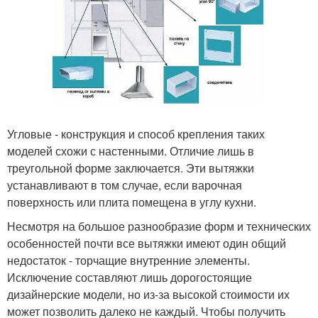
Угловые - конструкция и способ крепления таких
моделей схожи с настенными. Отличие лишь в
треугольной форме заключается. Эти вытяжки
устанавливают в том случае, если варочная
поверхность или плита помещена в углу кухни.
Несмотря на большое разнообразие форм и технических
особенностей почти все вытяжки имеют один общий
недостаток - торчащие внутренние элементы.
Исключение составляют лишь дорогостоящие
дизайнерские модели, но из-за высокой стоимости их
может позволить далеко не каждый. Чтобы получить