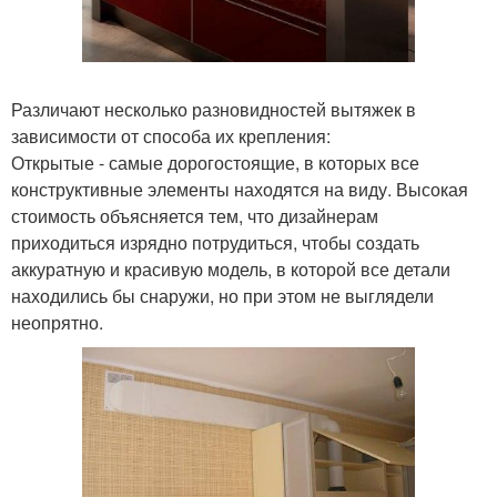
Различают несколько разновидностей вытяжек в
зависимости от способа их крепления:
Открытые - самые дорогостоящие, в которых все
конструктивные элементы находятся на виду. Высокая
стоимость объясняется тем, что дизайнерам
приходиться изрядно потрудиться, чтобы создать
аккуратную и красивую модель, в которой все детали
находились бы снаружи, но при этом не выглядели
неопрятно.