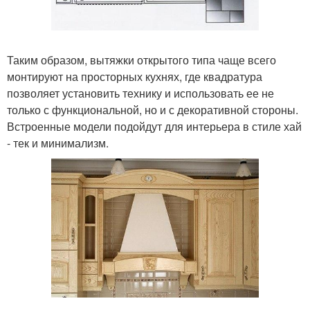
Таким образом, вытяжки открытого типа чаще всего
монтируют на просторных кухнях, где квадратура
позволяет установить технику и использовать ее не
только с функциональной, но и с декоративной стороны.
Встроенные модели подойдут для интерьера в стиле хай
- тек и минимализм.