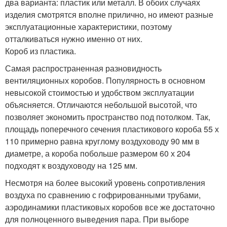
два варианта: пластик или металл. В обоих случаях
изделия смотрятся вполне прилично, но имеют разные
эксплуатационные характеристики, поэтому
отталкиваться нужно именно от них.
Короб из пластика.
Самая распространенная разновидность
вентиляционных коробов. Популярность в основном
невысокой стоимостью и удобством эксплуатации
объясняется. Отличаются небольшой высотой, что
позволяет экономить пространство под потолком. Так,
площадь поперечного сечения пластикового короба 55 х
110 примерно равна круглому воздуховоду 90 мм в
диаметре, а короба побольше размером 60 х 204
подходят к воздуховоду на 125 мм.
Несмотря на более высокий уровень сопротивления
воздуха по сравнению с гофрированными трубами,
аэродинамики пластиковых коробов все же достаточно
для полноценного выведения пара. При выборе