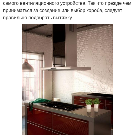
самого вентиляционного устройства. Так что прежде чем
приниматься за создание или выбор короба, следует
правильно подобрать вытяжку.