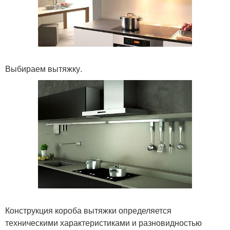
Выбираем вытяжку.
Конструкция короба вытяжки определяется
техническими характеристиками и разновидностью