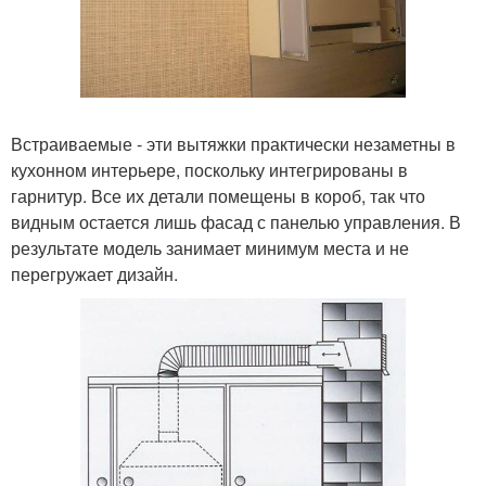
Встраиваемые - эти вытяжки практически незаметны в
кухонном интерьере, поскольку интегрированы в
гарнитур. Все их детали помещены в короб, так что
видным остается лишь фасад с панелью управления. В
результате модель занимает минимум места и не
перегружает дизайн.