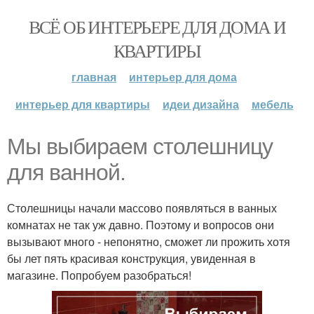
ВСЁ ОБ ИНТЕРЬЕРЕ ДЛЯ ДОМА И
КВАРТИРЫ
главная
интерьер для дома
интерьер для квартиры
идеи дизайна
мебель
Мы выбираем столешницу
для ванной.
Столешницы начали массово появляться в ванных
комнатах не так уж давно. Поэтому и вопросов они
вызывают много - непонятно, сможет ли прожить хотя
бы лет пять красивая конструкция, увиденная в
магазине. Попробуем разобраться!