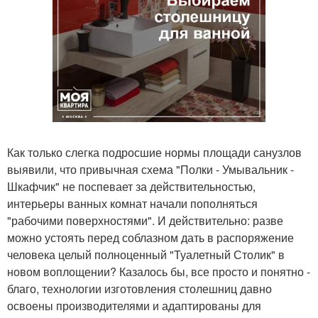
Как только слегка подросшие нормы площади санузлов
выявили, что привычная схема "Полки - Умывальник -
Шкафчик" не поспевает за действительностью,
интерьеры ванных комнат начали пополняться
"рабочими поверхностями". И действительно: разве
можно устоять перед соблазном дать в распоряжение
человека целый полноценный "Туалетный Столик" в
новом воплощении? Казалось бы, все просто и понятно -
благо, технологии изготовления столешниц давно
освоены производителями и адаптированы для