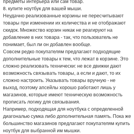
предметы интерьера или сам товар.
8. купите ноутбук для вашей мыши.
Неудачно реализованные корзины не пересчитывают
товары при изменении их количества и не отображают
скидок. Множество корзин никак не реагируют на
добавление в них товара - так, что пользователь не
понимает, был ли он добавлен вообще.
Совсем редко покупателям предлагают подходящие
дополнительные товары к тем, что лежат в корзине. Это
сложно реализовать технически: не все движки дают
возможность связывать товары, а если и дают, то их
сложно настроить. Указывать товары вручную - не
выход, поэтому апсейлы хорошо работают лишь у
магазинов, которые имеют техническую возможность
прописать логику для связывания.
Например, подходящая для ноутбука с определенной
диагональю сумка либо дополнительная память. Пока же
большинство магазинов предлагают покупателям купить
ноутбук для выбранной им мышки.