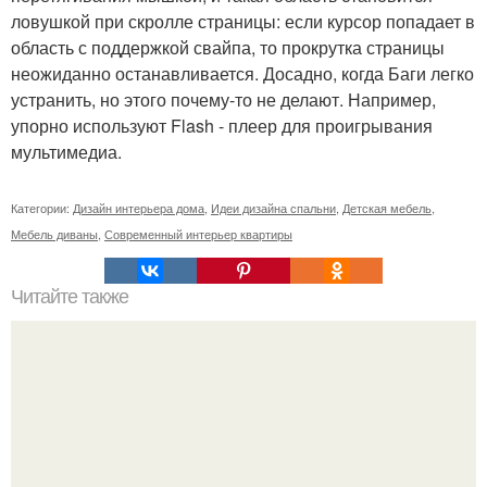
ловушкой при скролле страницы: если курсор попадает в
область с поддержкой свайпа, то прокрутка страницы
неожиданно останавливается. Досадно, когда Баги легко
устранить, но этого почему-то не делают. Например,
упорно используют Flash - плеер для проигрывания
мультимедиа.
Категории:
Дизайн интерьера дома
,
Идеи дизайна спальни
,
Детская мебель
,
Мебель диваны
,
Современный интерьер квартиры
Читайте также