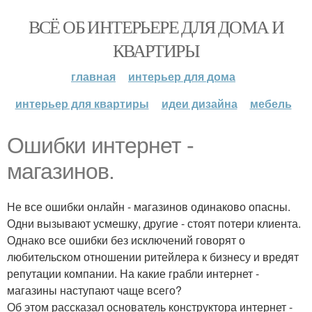
ВСЁ ОБ ИНТЕРЬЕРЕ ДЛЯ ДОМА И
КВАРТИРЫ
главная
интерьер для дома
интерьер для квартиры
идеи дизайна
мебель
Ошибки интернет -
магазинов.
Не все ошибки онлайн - магазинов одинаково опасны.
Одни вызывают усмешку, другие - стоят потери клиента.
Однако все ошибки без исключений говорят о
любительском отношении ритейлера к бизнесу и вредят
репутации компании. На какие грабли интернет -
магазины наступают чаще всего?
Об этом рассказал основатель конструктора интернет -