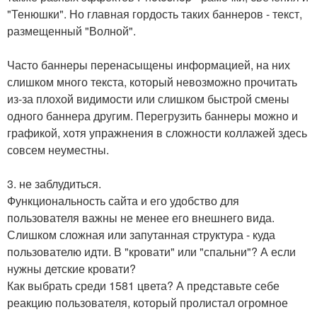
"Тенюшки". Но главная гордость таких баннеров - текст,
размещенный "Волной".
Часто баннеры перенасыщены информацией, на них
слишком много текста, который невозможно прочитать
из-за плохой видимости или слишком быстрой смены
одного баннера другим. Перегрузить баннеры можно и
графикой, хотя упражнения в сложности коллажей здесь
совсем неуместны.
3. не заблудиться.
Функциональность сайта и его удобство для
пользователя важны не менее его внешнего вида.
Слишком сложная или запутанная структура - куда
пользователю идти. В "кровати" или "спальни"? А если
нужны детские кровати?
Как выбрать среди 1581 цвета? А представьте себе
реакцию пользователя, который пролистал огромное