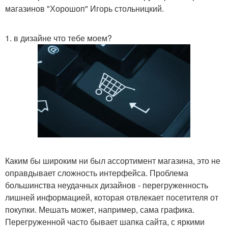
магазинов "Хорошоп" Игорь стольницкий.
1. в дизайне что тебе моем?
Каким бы широким ни был ассортимент магазина, это не
оправдывает сложность интерфейса. Проблема
большинства неудачных дизайнов - перегруженность
лишней информацией, которая отвлекает посетителя от
покупки. Мешать может, например, сама графика.
Перегруженной часто бывает шапка сайта, с яркими