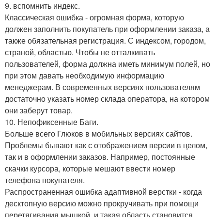
9. вспомнить индекс.
Классическая ошибка - огромная форма, которую
должен заполнить покупатель при оформлении заказа, а
также обязательная регистрация. С индексом, городом,
страной, областью. Чтобы не отталкивать
пользователей, форма должна иметь минимум полей, но
при этом давать необходимую информацию
менеджерам. В современных версиях пользователям
достаточно указать номер склада оператора, на котором
они заберут товар.
10. Непофиксенные Баги.
Больше всего Глюков в мобильных версиях сайтов.
Проблемы бывают как с отображением версии в целом,
так и в оформлении заказов. Например, постоянные
скачки курсора, которые мешают ввести номер
телефона покупателя.
Распространенная ошибка адаптивной верстки - когда
десктопную версию можно прокручивать при помощи
перетягивания мышкой, и такая область становится