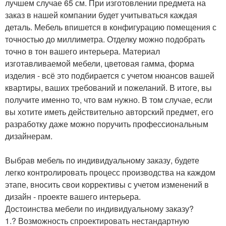
лучшем случае 65 см. При изготовлении предмета на
заказ в нашей компании будет учитываться каждая
деталь. Мебель впишется в конфигурацию помещения с
точностью до миллиметра. Отделку можно подобрать
точно в тон вашего интерьера. Материал
изготавливаемой мебели, цветовая гамма, форма
изделия - всё это подбирается с учетом нюансов вашей
квартиры, ваших требований и пожеланий. В итоге, вы
получите именно то, что вам нужно. В том случае, если
вы хотите иметь действительно авторский предмет, его
разработку даже можно поручить профессиональным
дизайнерам.
Выбрав мебель по индивидуальному заказу, будете
легко контролировать процесс производства на каждом
этапе, вносить свои коррективы с учетом изменений в
дизайн - проекте вашего интерьера.
Достоинства мебели по индивидуальному заказу?
1.? Возможность спроектировать нестандартную