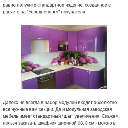
равно получите стандартное изделие, созданное в
расчете на "Усредненного" покупателя.
Далеко не всегда в набор модулей входят абсолютно
все нужные вам секции. Да и модульная заводская
мебель имеет стандартный "шаг" увеличения. Скажем,
нельзя заказать шкафчик шириной 68, 3 см - можно в