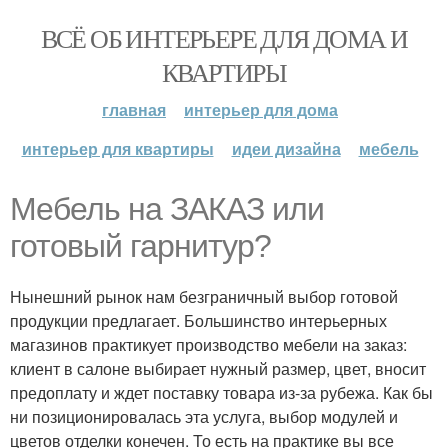
ВСЁ ОБ ИНТЕРЬЕРЕ ДЛЯ ДОМА И
КВАРТИРЫ
главная
интерьер для дома
интерьер для квартиры
идеи дизайна
мебель
Мебель на ЗАКАЗ или
готовый гарнитур?
Нынешний рынок нам безграничный выбор готовой
продукции предлагает. Большинство интерьерных
магазинов практикует производство мебели на заказ:
клиент в салоне выбирает нужный размер, цвет, вносит
предоплату и ждет поставку товара из-за рубежа. Как бы
ни позиционировалась эта услуга, выбор модулей и
цветов отделки конечен. То есть на практике вы все