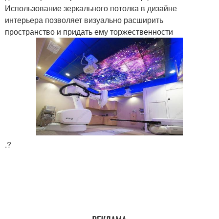
Использование зеркального потолка в дизайне
интерьера позволяет визуально расширить
пространство и придать ему торжественности
.?