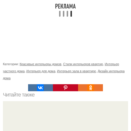
Категории:
Красивые интерьеры домов
,
Стили интерьеров квартир
,
Интерьер
частного дома
,
Интерьер для дома
,
Интерьер зала в квартире
,
Дизайн интерьера
дома
Читайте также