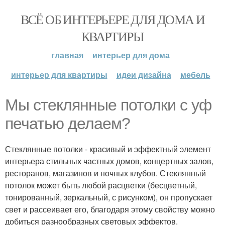
ВСЁ ОБ ИНТЕРЬЕРЕ ДЛЯ ДОМА И
КВАРТИРЫ
главная
интерьер для дома
интерьер для квартиры
идеи дизайна
мебель
Мы стеклянные потолки с уф
печатью делаем?
Стеклянные потолки - красивый и эффектный элемент
интерьера стильных частных домов, концертных залов,
ресторанов, магазинов и ночных клубов. Стеклянный
потолок может быть любой расцветки (бесцветный,
тонированный, зеркальный, с рисунком), он пропускает
свет и рассеивает его, благодаря этому свойству можно
добиться разнообразных световых эффектов.