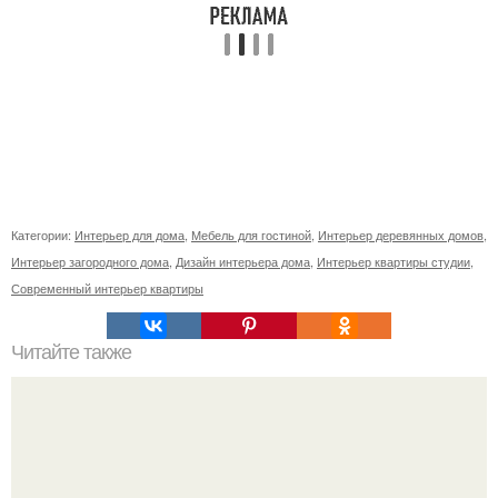
Категории:
Интерьер для дома
,
Мебель для гостиной
,
Интерьер деревянных домов
,
Интерьер загородного дома
,
Дизайн интерьера дома
,
Интерьер квартиры студии
,
Современный интерьер квартиры
Читайте также