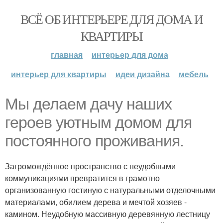
ВСЁ ОБ ИНТЕРЬЕРЕ ДЛЯ ДОМА И
КВАРТИРЫ
главная
интерьер для дома
интерьер для квартиры
идеи дизайна
мебель
Мы делаем дачу наших
героев уютным домом для
постоянного проживания.
Загромождённое пространство с неудобными
коммуникациями превратится в грамотно
организованную гостиную с натуральными отделочными
материалами, обилием дерева и мечтой хозяев -
камином. Неудобную массивную деревянную лестницу