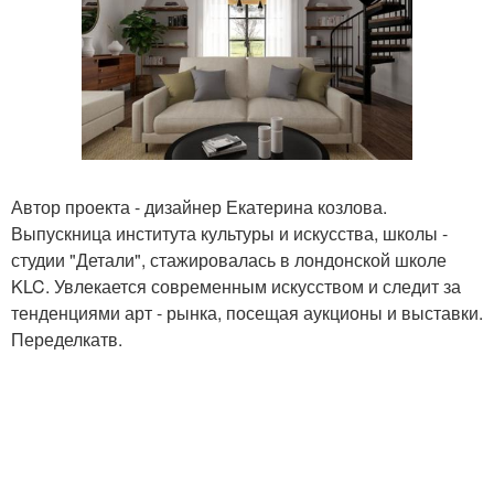
Автор проекта - дизайнер Екатерина козлова.
Выпускница института культуры и искусства, школы -
студии "Детали", стажировалась в лондонской школе
KLC. Увлекается современным искусством и следит за
тенденциями арт - рынка, посещая аукционы и выставки.
Переделкатв.