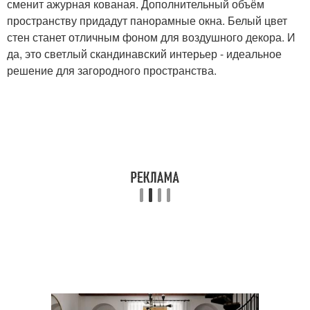
сменит ажурная кованая. Дополнительный объём
пространству придадут панорамные окна. Белый цвет
стен станет отличным фоном для воздушного декора. И
да, это светлый скандинавский интерьер - идеальное
решение для загородного пространства.