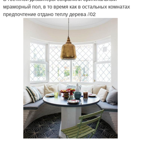
мраморный пол, в то время как в остальных комнатах
предпочтение отдано теплу дерева //02