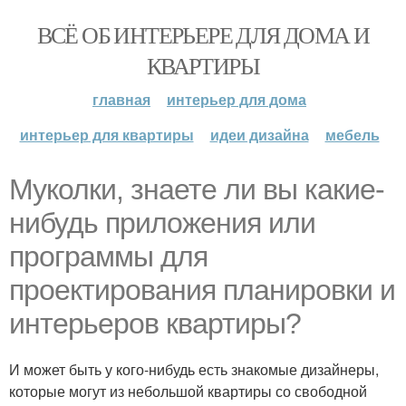
ВСЁ ОБ ИНТЕРЬЕРЕ ДЛЯ ДОМА И
КВАРТИРЫ
главная
интерьер для дома
интерьер для квартиры
идеи дизайна
мебель
Муколки, знаете ли вы какие-
нибудь приложения или
программы для
проектирования планировки и
интерьеров квартиры?
И может быть у кого-нибудь есть знакомые дизайнеры,
которые могут из небольшой квартиры со свободной