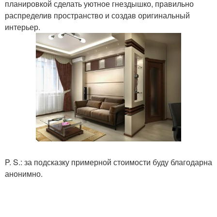
планировкой сделать уютное гнездышко, правильно
распределив пространство и создав оригинальный
интерьер.
P. S.: за подсказку примерной стоимости буду благодарна
анонимно.