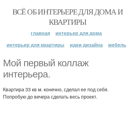
ВСЁ ОБ ИНТЕРЬЕРЕ ДЛЯ ДОМА И
КВАРТИРЫ
главная
интерьер для дома
интерьер для квартиры
идеи дизайна
мебель
Мой первый коллаж
интерьера.
Квартира 33 кв м. конечно, сделал ее под себя.
Попробую до вечера сделать весь проект.