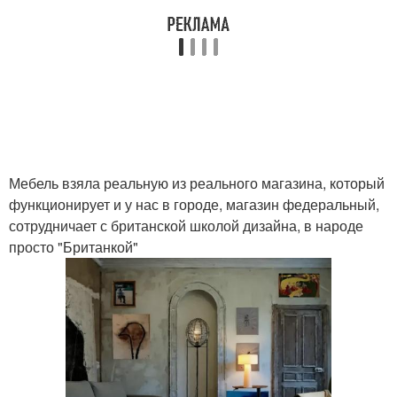
Мебель взяла реальную из реального магазина, который
функционирует и у нас в городе, магазин федеральный,
сотрудничает с британской школой дизайна, в народе
просто "Британкой"