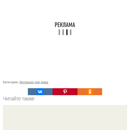
Категории:
Интерьер для дома
Читайте также