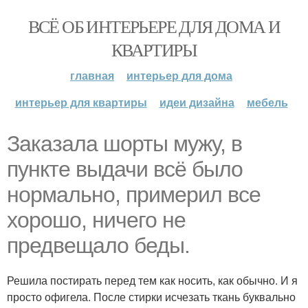
ВСЁ ОБ ИНТЕРЬЕРЕ ДЛЯ ДОМА И
КВАРТИРЫ
главная
интерьер для дома
интерьер для квартиры
идеи дизайна
мебель
Заказала шорты мужу, в
пункте выдачи всё было
нормально, примерил все
хорошо, ничего не
предвещало беды.
Решила постирать перед тем как носить, как обычно. И я
просто офигела. После стирки исчезать ткань буквально