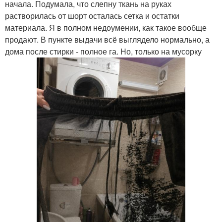
начала. Подумала, что слепну ткань на руках
растворилась от шорт осталась сетка и остатки
материала. Я в полном недоумении, как такое вообще
продают. В пункте выдачи всё выглядело нормально, а
дома после стирки - полное га. Но, только на мусорку