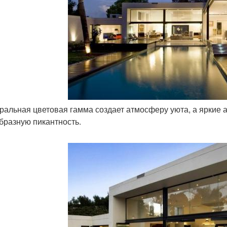
тральная цветовая гамма создает атмосферу уюта, а яркие 
бразную пикантность.