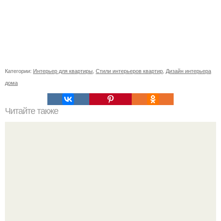
Категории:
Интерьер для квартиры
,
Стили интерьеров квартир
,
Дизайн интерьера
дома
Читайте также
Люблю, когда идёт снег.