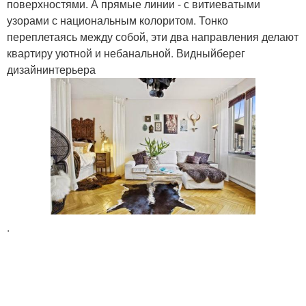
поверхностями. А прямые линии - с витиеватыми
узорами с национальным колоритом. Тонко
переплетаясь между собой, эти два направления делают
квартиру уютной и небанальной. Видныйберег
дизайнинтерьера
.