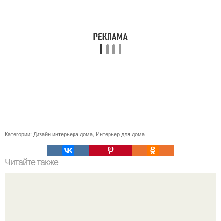
Категории:
Дизайн интерьера дома
,
Интерьер для дома
Читайте также