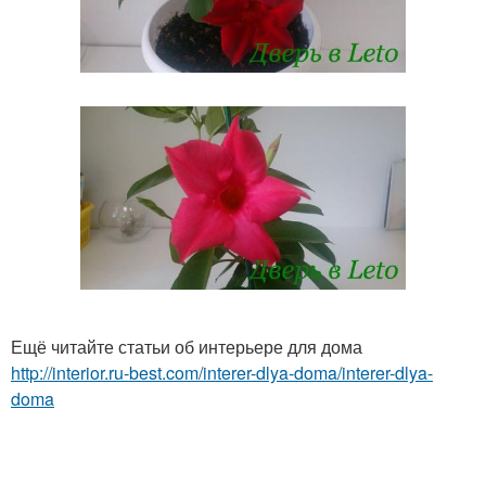
Ещё читайте статьи об интерьере для дома
http://interior.ru-best.com/interer-dlya-doma/interer-dlya-
doma