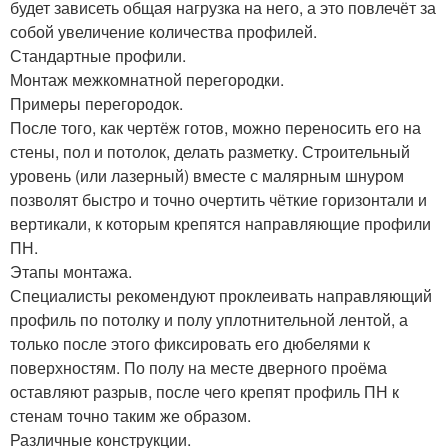
будет зависеть общая нагрузка на него, а это повлечёт за
собой увеличение количества профилей.
Стандартные профили.
Монтаж межкомнатной перегородки.
Примеры перегородок.
После того, как чертёж готов, можно переносить его на
стены, пол и потолок, делать разметку. Строительный
уровень (или лазерный) вместе с малярным шнуром
позволят быстро и точно очертить чёткие горизонтали и
вертикали, к которым крепятся направляющие профили
ПН.
Этапы монтажа.
Специалисты рекомендуют проклеивать направляющий
профиль по потолку и полу уплотнительной лентой, а
только после этого фиксировать его дюбелями к
поверхностям. По полу на месте дверного проёма
оставляют разрыв, после чего крепят профиль ПН к
стенам точно таким же образом.
Различные конструкции.