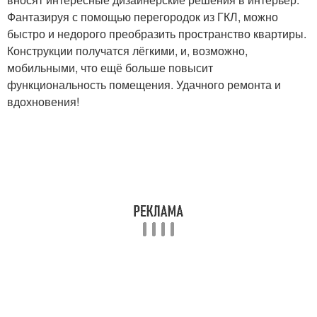
Фантазируя с помощью перегородок из ГКЛ, можно
быстро и недорого преобразить пространство квартиры.
Конструкции получатся лёгкими, и, возможно,
мобильными, что ещё больше повысит
функциональность помещения. Удачного ремонта и
вдохновения!