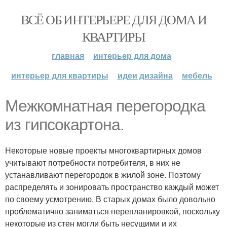
ВСЁ ОБ ИНТЕРЬЕРЕ ДЛЯ ДОМА И
КВАРТИРЫ
главная
интерьер для дома
интерьер для квартиры
идеи дизайна
мебель
Межкомнатная перегородка
из гипсокартона.
Некоторые новые проекты многоквартирных домов
учитывают потребности потребителя, в них не
устанавливают перегородок в жилой зоне. Поэтому
распределять и зонировать пространство каждый может
по своему усмотрению. В старых домах было довольно
проблематично заниматься перепланировкой, поскольку
некоторые из стен могли быть несущими и их