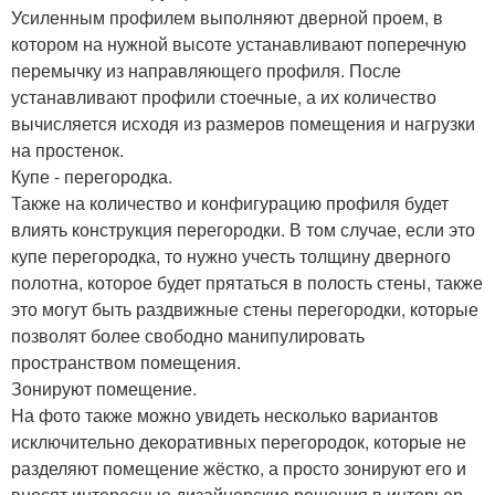
Усиленным профилем выполняют дверной проем, в
котором на нужной высоте устанавливают поперечную
перемычку из направляющего профиля. После
устанавливают профили стоечные, а их количество
вычисляется исходя из размеров помещения и нагрузки
на простенок.
Купе - перегородка.
Также на количество и конфигурацию профиля будет
влиять конструкция перегородки. В том случае, если это
купе перегородка, то нужно учесть толщину дверного
полотна, которое будет прятаться в полость стены, также
это могут быть раздвижные стены перегородки, которые
позволят более свободно манипулировать
пространством помещения.
Зонируют помещение.
На фото также можно увидеть несколько вариантов
исключительно декоративных перегородок, которые не
разделяют помещение жёстко, а просто зонируют его и
вносят интересные дизайнерские решения в интерьер.