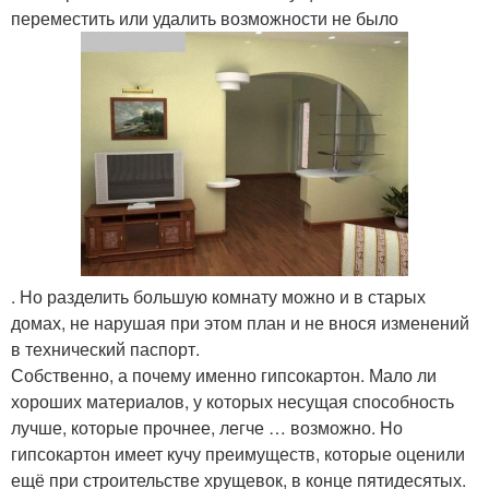
переместить или удалить возможности не было
. Но разделить большую комнату можно и в старых
домах, не нарушая при этом план и не внося изменений
в технический паспорт.
Собственно, а почему именно гипсокартон. Мало ли
хороших материалов, у которых несущая способность
лучше, которые прочнее, легче … возможно. Но
гипсокартон имеет кучу преимуществ, которые оценили
ещё при строительстве хрущевок, в конце пятидесятых.