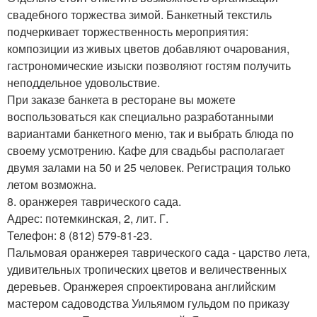
свадебного торжества зимой. Банкетный текстиль
подчеркивает торжественность мероприятия:
композиции из живых цветов добавляют очарования,
гастрономические изыски позволяют гостям получить
неподдельное удовольствие.
При заказе банкета в ресторане вы можете
воспользоваться как специально разработанными
вариантами банкетного меню, так и выбрать блюда по
своему усмотрению. Кафе для свадьбы располагает
двумя залами на 50 и 25 человек. Регистрация только
летом возможна.
8. оранжерея таврического сада.
Адрес: потемкинская, 2, лит. Г.
Телефон: 8 (812) 579-81-23.
Пальмовая оранжерея таврического сада - царство лета,
удивительных тропических цветов и величественных
деревьев. Оранжерея спроектирована английским
мастером садоводства Уильямом гульдом по приказу