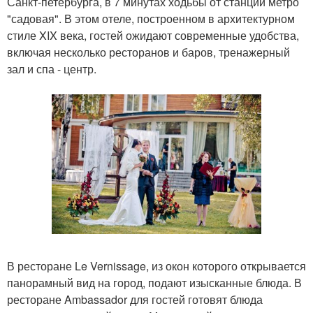
Санкт-петербурга, в 7 минутах ходьбы от станции метро
"садовая". В этом отеле, построенном в архитектурном
стиле XIX века, гостей ожидают современные удобства,
включая несколько ресторанов и баров, тренажерный
зал и спа - центр.
В ресторане Le Vernissage, из окон которого открывается
панорамный вид на город, подают изысканные блюда. В
ресторане Ambassador для гостей готовят блюда