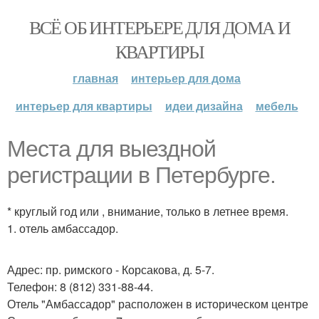
ВСЁ ОБ ИНТЕРЬЕРЕ ДЛЯ ДОМА И
КВАРТИРЫ
главная
интерьер для дома
интерьер для квартиры
идеи дизайна
мебель
Места для выездной
регистрации в Петербурге.
* круглый год или , внимание, только в летнее время.
1. отель амбассадор.
Адрес: пр. римского - Корсакова, д. 5-7.
Телефон: 8 (812) 331-88-44.
Отель "Амбассадор" расположен в историческом центре