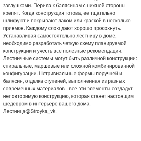
заглушками. Перила к балясинам с нижней стороны
крепят. Когда конструкция готова, ее тщательно
шлифуют и покрывают лаком или краской в несколько
приемов. Каждому слою дают хорошо просохнуть.
Устанавливая самостоятельно лестницу в доме,
необходимо разработать четкую схему планируемой
конструкции и учесть все полезные рекомендации.
Лестничные системы могут быть различной конструкции:
спиральные, маршевые или сложной комбинированной
конфигурации. Нетривиальные формы поручней и
балясин, отделка ступеней, выполненная из разных
современных материалов - все эти элементы создадут
неповторимую конструкцию, которая станет настоящим
шедевром в интерьере вашего дома.
Лестница@Stroyka_vk.