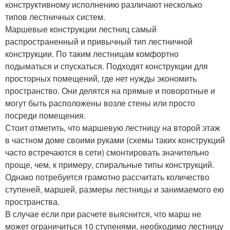
конструктивному исполнению различают несколько
типов лестничных систем.
Маршевые конструкции лестниц самый
распространенный и привычный тип лестничной
конструкции. По таким лестницам комфортно
подыматься и спускаться. Подходят конструкции для
просторных помещений, где нет нужды экономить
пространство. Они делятся на прямые и поворотные и
могут быть расположены возле стены или просто
посреди помещения.
Стоит отметить, что маршевую лестницу на второй этаж
в частном доме своими руками (схемы таких конструкций
часто встречаются в сети) смонтировать значительно
проще, чем, к примеру, спиральные типы конструкций.
Однако потребуется грамотно рассчитать количество
ступеней, маршей, размеры лестницы и занимаемого ею
пространства.
В случае если при расчете выяснится, что марш не
может ограничиться 10 ступенями, необходимо лестницу