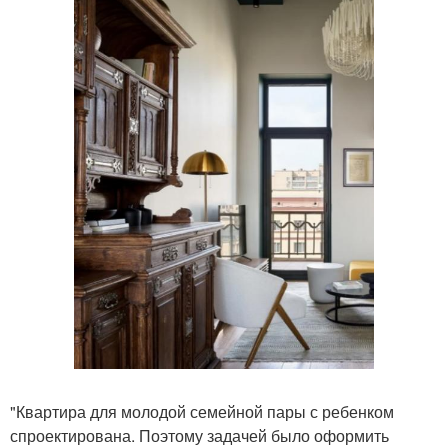
"Квартира для молодой семейной пары с ребенком
спроектирована. Поэтому задачей было оформить