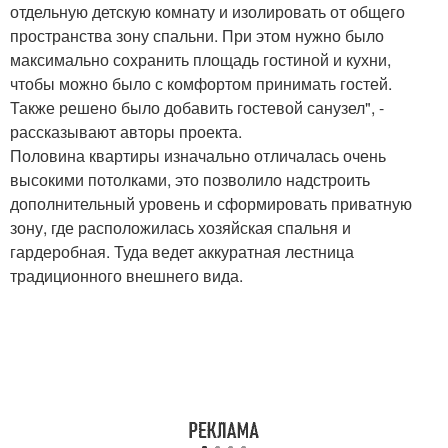
отдельную детскую комнату и изолировать от общего
пространства зону спальни. При этом нужно было
максимально сохранить площадь гостиной и кухни,
чтобы можно было с комфортом принимать гостей.
Также решено было добавить гостевой санузел", -
рассказывают авторы проекта.
Половина квартиры изначально отличалась очень
высокими потолками, это позволило надстроить
дополнительный уровень и сформировать приватную
зону, где расположилась хозяйская спальня и
гардеробная. Туда ведет аккуратная лестница
традиционного внешнего вида.