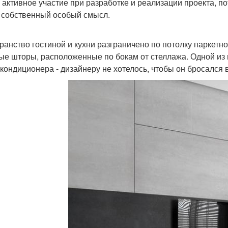
 активное участие при разработке и реализации проекта, п
 собственный особый смысл.
ранство гостиной и кухни разграничено по потолку паркет
ые шторы, расположенные по бокам от стеллажа. Одной из
 кондиционера - дизайнеру не хотелось, чтобы он бросался в