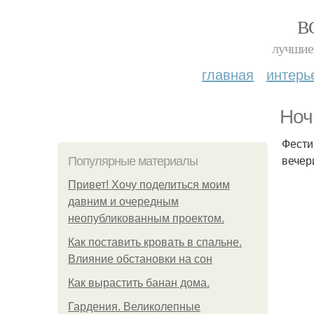
В
лучшие 
главная
интерь
Ноч
Фести
вечер
Популярные материалы
Привет! Хочу поделиться моим
давним и очередным
неопубликованным проектом.
Как поставить кровать в спальне.
Влияние обстановки на сон
Как вырастить банан дома.
Гардения. Великолепные