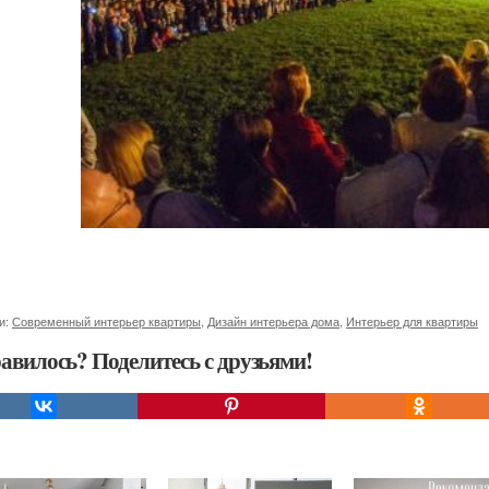
и:
Современный интерьер квартиры
,
Дизайн интерьера дома
,
Интерьер для квартиры
авилось? Поделитесь с друзьями!