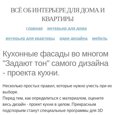
ВСЁ ОБ ИНТЕРЬЕРЕ ДЛЯ ДОМА И
КВАРТИРЫ
главная
интерьер для дома
интерьер для квартиры
идеи дизайна
мебель
Кухонные фасады во многом
"Задают тон" самого дизайна
- проекта кухни.
Несколько простых правил, которые нужно учесть при их
выборе.
Перед тем, как определиться с материалом, оцените
весь дизайн - проект кухни в целом. Прекрасным
подспорьем станут специальные программы для 3D