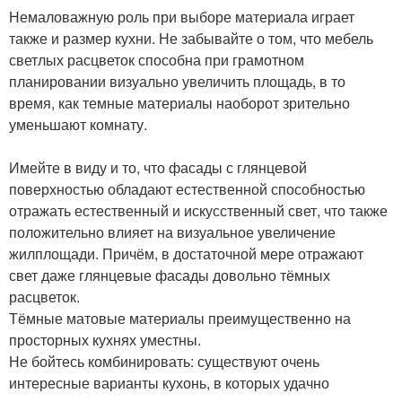
Немаловажную роль при выборе материала играет
также и размер кухни. Не забывайте о том, что мебель
светлых расцветок способна при грамотном
планировании визуально увеличить площадь, в то
время, как темные материалы наоборот зрительно
уменьшают комнату.
Имейте в виду и то, что фасады с глянцевой
поверхностью обладают естественной способностью
отражать естественный и искусственный свет, что также
положительно влияет на визуальное увеличение
жилплощади. Причём, в достаточной мере отражают
свет даже глянцевые фасады довольно тёмных
расцветок.
Тёмные матовые материалы преимущественно на
просторных кухнях уместны.
Не бойтесь комбинировать: существуют очень
интересные варианты кухонь, в которых удачно