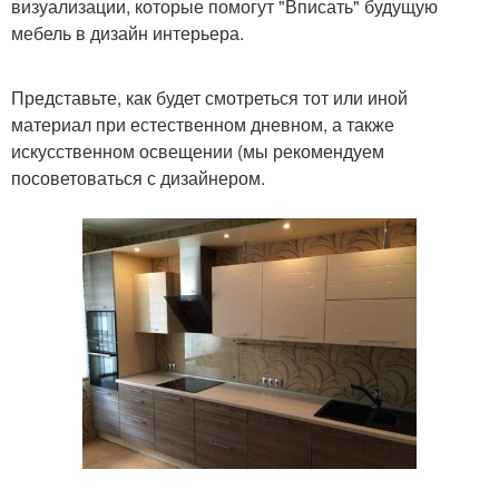
визуализации, которые помогут "Вписать" будущую
мебель в дизайн интерьера.
Представьте, как будет смотреться тот или иной
материал при естественном дневном, а также
искусственном освещении (мы рекомендуем
посоветоваться с дизайнером.